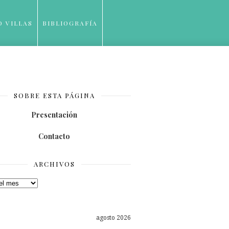
O VILLAS
BIBLIOGRAFÍA
SOBRE ESTA PÁGINA
Presentación
Contacto
ARCHIVOS
os
agosto 2026