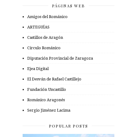
PÁGINAS WEB
Amigos del Románico
ARTEGUÍAS
Castillos de Aragón
Círculo Románico
Diputación Provincial de Zaragoza
Ejea Digital
El Desván de Rafael Castillejo
Fundación Uncastillo
Románico Aragonés
Sergio Jiménez Lacima
POPULAR POSTS