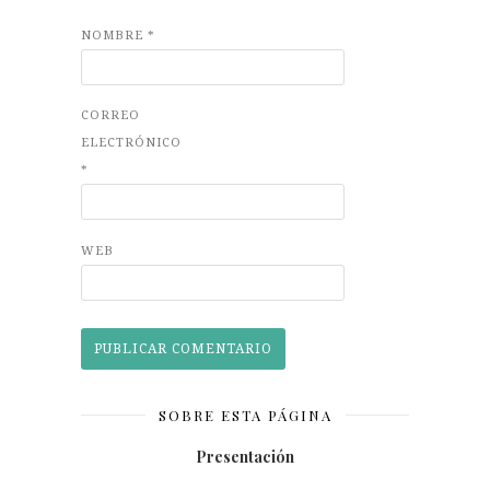
NOMBRE
*
CORREO
ELECTRÓNICO
*
WEB
SOBRE ESTA PÁGINA
Presentación