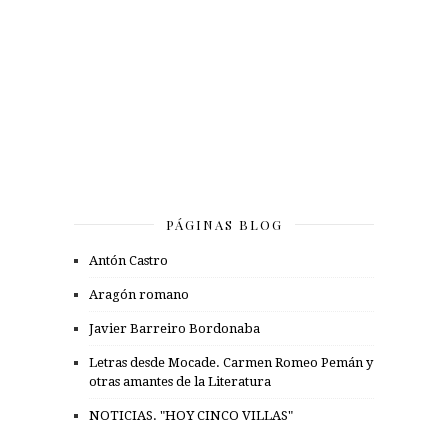
PÁGINAS BLOG
Antón Castro
Aragón romano
Javier Barreiro Bordonaba
Letras desde Mocade. Carmen Romeo Pemán y
otras amantes de la Literatura
NOTICIAS. "HOY CINCO VILLAS"