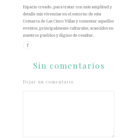
Espacio creado, para tratar con más amplitud y
detalle mis vivencias en el entorno de esta
Comarca de Las Cinco Villas y comentar aquellos
eventos, principalmente culturales, acaecidos en
nuestros pueblos y dignos de resaltar.
Sin comentarios
Dejar un comentario