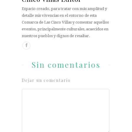
Espacio creado, para tratar con más amplitud y
detalle mis vivencias en el entorno de esta
Comarca de Las Cinco Villas y comentar aquellos
eventos, principalmente culturales, acaecidos en
nuestros pueblos y dignos de resaltar.
Sin comentarios
Dejar un comentario