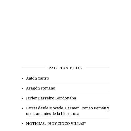
PÁGINAS BLOG
Antón Castro
Aragón romano
Javier Barreiro Bordonaba
Letras desde Mocade. Carmen Romeo Pemán y
otras amantes de la Literatura
NOTICIAS. "HOY CINCO VILLAS"