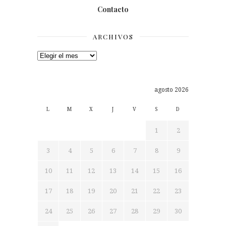
Contacto
ARCHIVOS
Archivos
agosto 2026
L
M
X
J
V
S
D
1
2
3
4
5
6
7
8
9
10
11
12
13
14
15
16
17
18
19
20
21
22
23
24
25
26
27
28
29
30