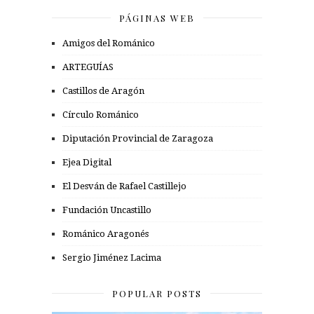
PÁGINAS WEB
Amigos del Románico
ARTEGUÍAS
Castillos de Aragón
Círculo Románico
Diputación Provincial de Zaragoza
Ejea Digital
El Desván de Rafael Castillejo
Fundación Uncastillo
Románico Aragonés
Sergio Jiménez Lacima
POPULAR POSTS