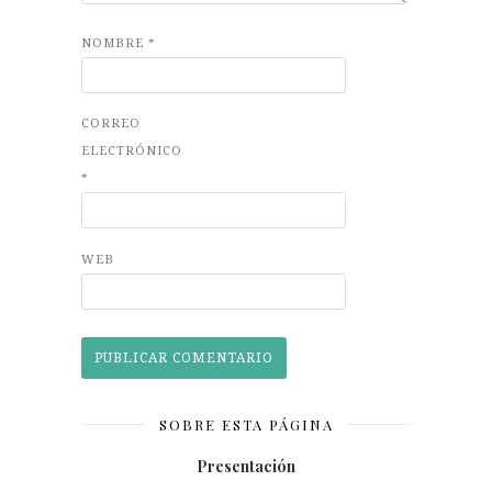
NOMBRE
*
CORREO
ELECTRÓNICO
*
WEB
SOBRE ESTA PÁGINA
Presentación