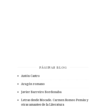
PÁGINAS BLOG
Antón Castro
Aragón romano
Javier Barreiro Bordonaba
Letras desde Mocade. Carmen Romeo Pemán y
otras amantes de la Literatura