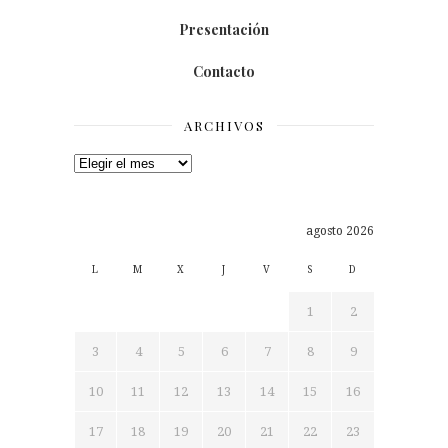
Presentación
Contacto
ARCHIVOS
Archivos
agosto 2026
L
M
X
J
V
S
D
1
2
3
4
5
6
7
8
9
10
11
12
13
14
15
16
17
18
19
20
21
22
23