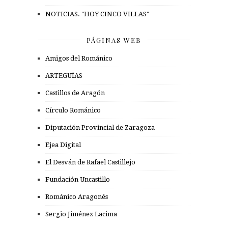
NOTICIAS. "HOY CINCO VILLAS"
PÁGINAS WEB
Amigos del Románico
ARTEGUÍAS
Castillos de Aragón
Círculo Románico
Diputación Provincial de Zaragoza
Ejea Digital
El Desván de Rafael Castillejo
Fundación Uncastillo
Románico Aragonés
Sergio Jiménez Lacima