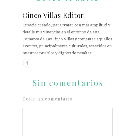
Cinco Villas Editor
Espacio creado, para tratar con más amplitud y
detalle mis vivencias en el entorno de esta
Comarca de Las Cinco Villas y comentar aquellos
eventos, principalmente culturales, acaecidos en
nuestros pueblos y dignos de resaltar.
Sin comentarios
Dejar un comentario