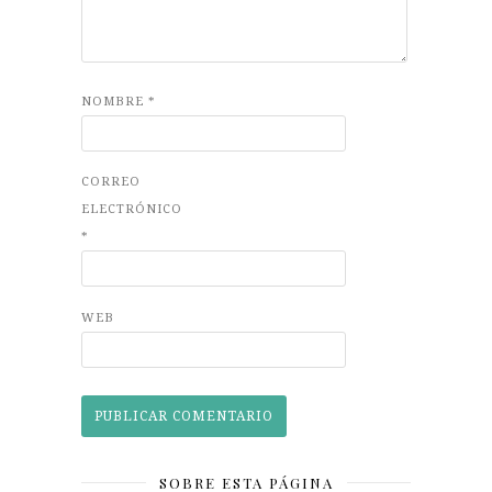
NOMBRE
*
CORREO
ELECTRÓNICO
*
WEB
SOBRE ESTA PÁGINA