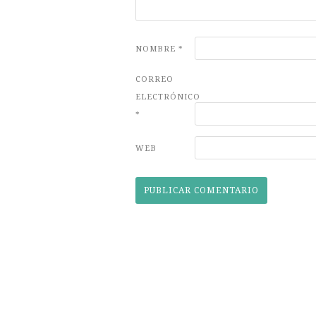
NOMBRE
*
CORREO
ELECTRÓNICO
*
WEB