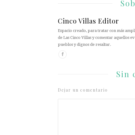
Sob
Cinco Villas Editor
Espacio creado, para tratar con más ampli
de Las Cinco Villas y comentar aquellos ev
pueblos y dignos de resaltar.
Sin 
Dejar un comentario