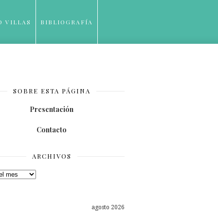
O VILLAS
BIBLIOGRAFÍA
SOBRE ESTA PÁGINA
Presentación
Contacto
ARCHIVOS
os
agosto 2026