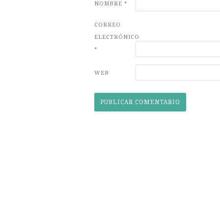
NOMBRE
*
CORREO
ELECTRÓNICO
*
WEB