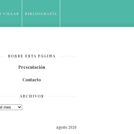
O VILLAS
BIBLIOGRAFÍA
SOBRE ESTA PÁGINA
Presentación
Contacto
ARCHIVOS
os
agosto 2026