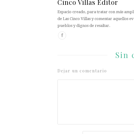
Cinco Villas Editor
Espacio creado, para tratar con más ampli
de Las Cinco Villas y comentar aquellos ev
pueblos y dignos de resaltar.
Sin 
Dejar un comentario