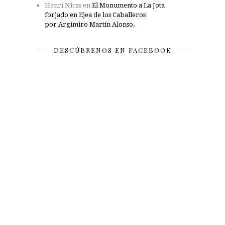
Henri Nicas
en
El Monumento a La Jota
forjado en Ejea de los Caballeros
por Argimiro Martín Alonso.
DESCÚBRENOS EN FACEBOOK