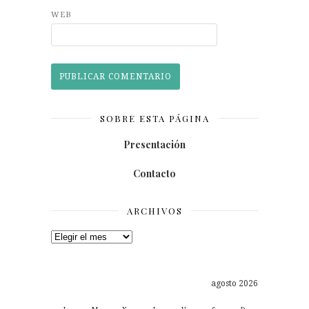
WEB
SOBRE ESTA PÁGINA
Presentación
Contacto
ARCHIVOS
Archivos
agosto 2026