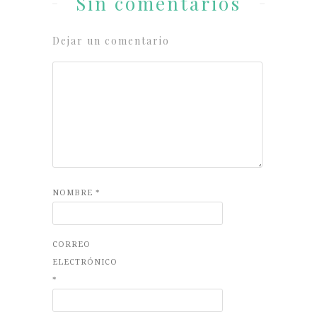
Sin comentarios
Dejar un comentario
NOMBRE
*
CORREO
ELECTRÓNICO
*