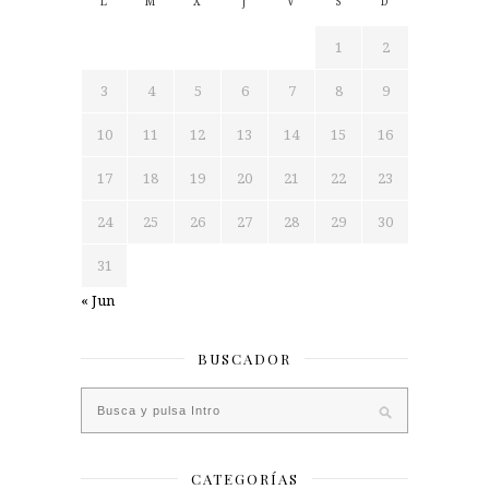
L
M
X
J
V
S
D
1
2
3
4
5
6
7
8
9
10
11
12
13
14
15
16
17
18
19
20
21
22
23
24
25
26
27
28
29
30
31
« Jun
BUSCADOR
CATEGORÍAS