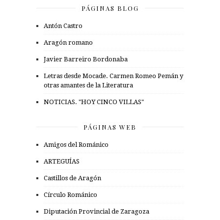
PÁGINAS BLOG
Antón Castro
Aragón romano
Javier Barreiro Bordonaba
Letras desde Mocade. Carmen Romeo Pemán y
otras amantes de la Literatura
NOTICIAS. "HOY CINCO VILLAS"
PÁGINAS WEB
Amigos del Románico
ARTEGUÍAS
Castillos de Aragón
Círculo Románico
Diputación Provincial de Zaragoza