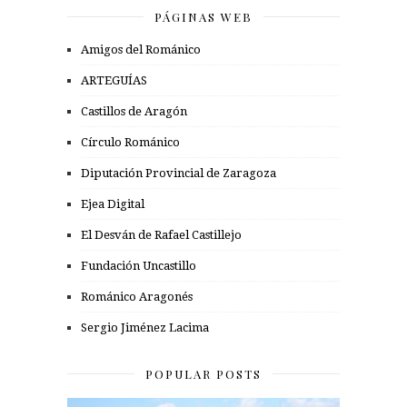
PÁGINAS WEB
Amigos del Románico
ARTEGUÍAS
Castillos de Aragón
Círculo Románico
Diputación Provincial de Zaragoza
Ejea Digital
El Desván de Rafael Castillejo
Fundación Uncastillo
Románico Aragonés
Sergio Jiménez Lacima
POPULAR POSTS