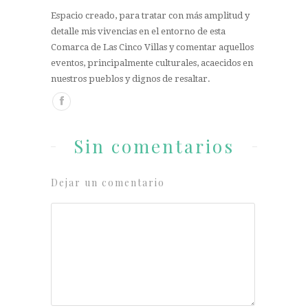
Espacio creado, para tratar con más amplitud y
detalle mis vivencias en el entorno de esta
Comarca de Las Cinco Villas y comentar aquellos
eventos, principalmente culturales, acaecidos en
nuestros pueblos y dignos de resaltar.
Sin comentarios
Dejar un comentario