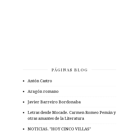
PÁGINAS BLOG
Antón Castro
Aragón romano
Javier Barreiro Bordonaba
Letras desde Mocade. Carmen Romeo Pemán y
otras amantes de la Literatura
NOTICIAS. "HOY CINCO VILLAS"