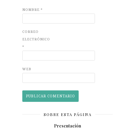
NOMBRE
*
CORREO
ELECTRÓNICO
*
WEB
SOBRE ESTA PÁGINA
Presentación