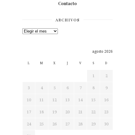
Contacto
ARCHIVOS
Archivos
agosto 2026
L
M
X
J
V
S
D
1
2
3
4
5
6
7
8
9
10
11
12
13
14
15
16
17
18
19
20
21
22
23
24
25
26
27
28
29
30