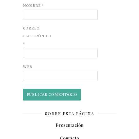
NOMBRE
*
CORREO
ELECTRÓNICO
*
WEB
SOBRE ESTA PÁGINA
Presentación
Contacto