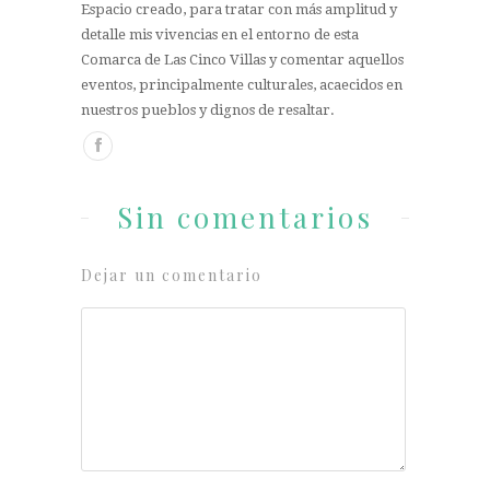
Espacio creado, para tratar con más amplitud y
detalle mis vivencias en el entorno de esta
Comarca de Las Cinco Villas y comentar aquellos
eventos, principalmente culturales, acaecidos en
nuestros pueblos y dignos de resaltar.
Sin comentarios
Dejar un comentario