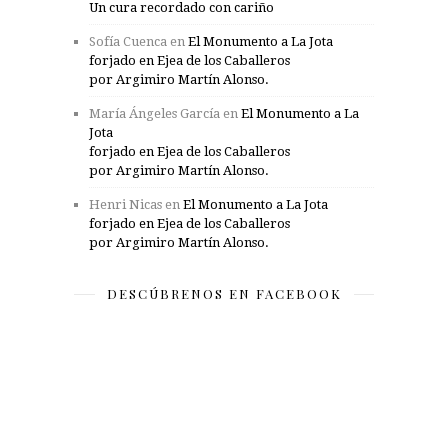
Un cura recordado con cariño
Sofía Cuenca
en
El Monumento a La Jota
forjado en Ejea de los Caballeros
por Argimiro Martín Alonso.
María Ángeles García
en
El Monumento a La
Jota
forjado en Ejea de los Caballeros
por Argimiro Martín Alonso.
Henri Nicas
en
El Monumento a La Jota
forjado en Ejea de los Caballeros
por Argimiro Martín Alonso.
DESCÚBRENOS EN FACEBOOK