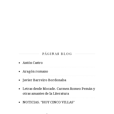
PÁGINAS BLOG
Antón Castro
Aragón romano
Javier Barreiro Bordonaba
Letras desde Mocade. Carmen Romeo Pemán y
otras amantes de la Literatura
NOTICIAS. "HOY CINCO VILLAS"