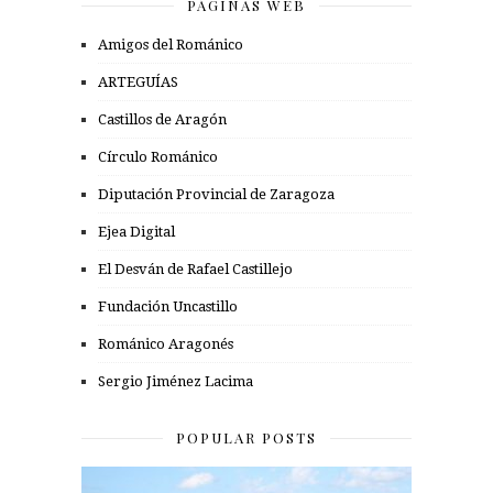
PÁGINAS WEB
Amigos del Románico
ARTEGUÍAS
Castillos de Aragón
Círculo Románico
Diputación Provincial de Zaragoza
Ejea Digital
El Desván de Rafael Castillejo
Fundación Uncastillo
Románico Aragonés
Sergio Jiménez Lacima
POPULAR POSTS