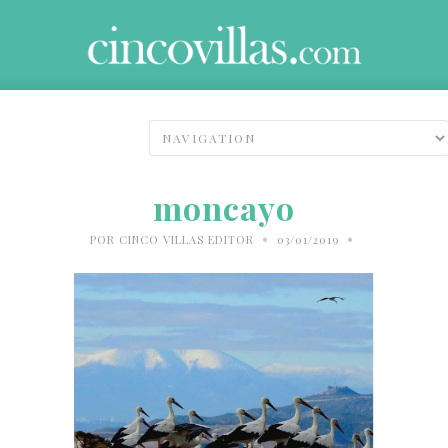
moncayo
•
•
POR
CINCO VILLAS EDITOR
03/01/2019