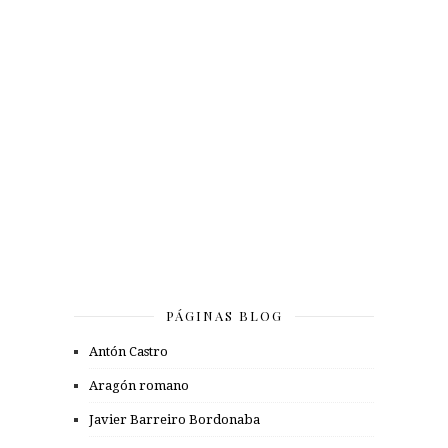
PÁGINAS BLOG
Antón Castro
Aragón romano
Javier Barreiro Bordonaba