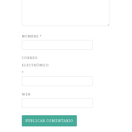
NOMBRE
*
CORREO
ELECTRÓNICO
*
WEB