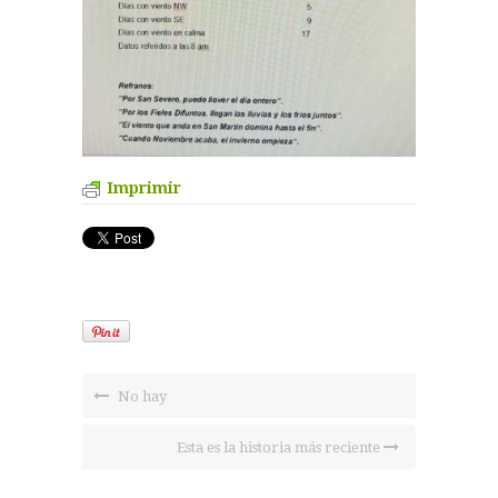
Imprimir
No hay
Esta es la historia más reciente