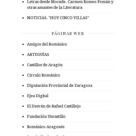
Letras desde Mocade. Carmen Romeo Pemán y
otras amantes de la Literatura
NOTICIAS. "HOY CINCO VILLAS"
PÁGINAS WEB
Amigos del Románico
ARTEGUÍAS
Castillos de Aragón
Círculo Románico
Diputación Provincial de Zaragoza
Ejea Digital
El Desván de Rafael Castillejo
Fundación Uncastillo
Románico Aragonés