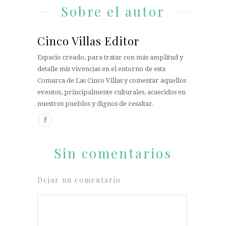
Sobre el autor
Cinco Villas Editor
Espacio creado, para tratar con más amplitud y
detalle mis vivencias en el entorno de esta
Comarca de Las Cinco Villas y comentar aquellos
eventos, principalmente culturales, acaecidos en
nuestros pueblos y dignos de resaltar.
Sin comentarios
Dejar un comentario