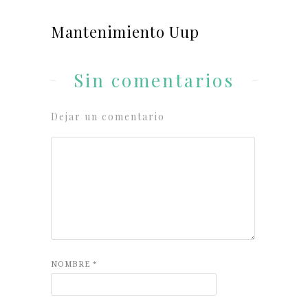
Mantenimiento Uup
Sin comentarios
Dejar un comentario
NOMBRE
*