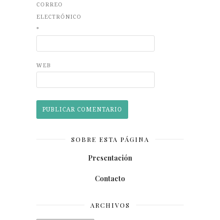
CORREO
ELECTRÓNICO
*
WEB
SOBRE ESTA PÁGINA
Presentación
Contacto
ARCHIVOS