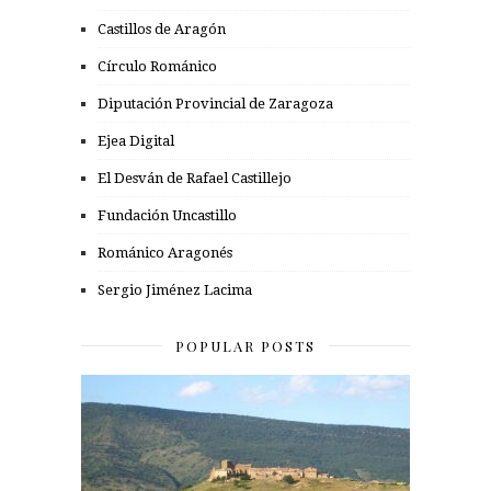
Castillos de Aragón
Círculo Románico
Diputación Provincial de Zaragoza
Ejea Digital
El Desván de Rafael Castillejo
Fundación Uncastillo
Románico Aragonés
Sergio Jiménez Lacima
POPULAR POSTS