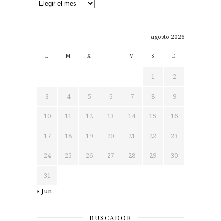
Archivos
agosto 2026
L
M
X
J
V
S
D
1
2
3
4
5
6
7
8
9
10
11
12
13
14
15
16
17
18
19
20
21
22
23
24
25
26
27
28
29
30
31
« Jun
BUSCADOR