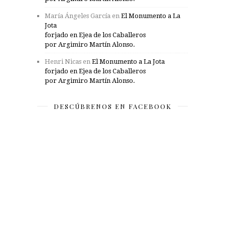
María Ángeles García
en
El Monumento a La
Jota
forjado en Ejea de los Caballeros
por Argimiro Martín Alonso.
Henri Nicas
en
El Monumento a La Jota
forjado en Ejea de los Caballeros
por Argimiro Martín Alonso.
DESCÚBRENOS EN FACEBOOK