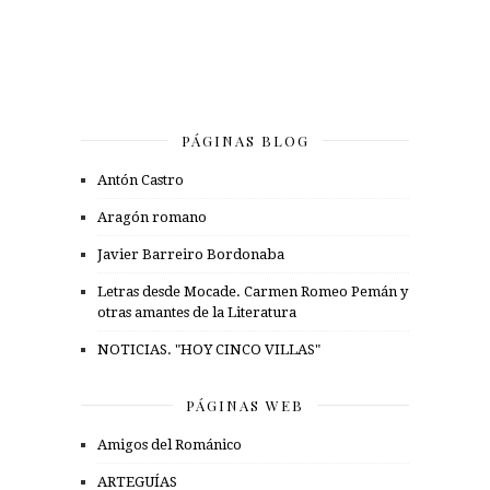
PÁGINAS BLOG
Antón Castro
Aragón romano
Javier Barreiro Bordonaba
Letras desde Mocade. Carmen Romeo Pemán y
otras amantes de la Literatura
NOTICIAS. "HOY CINCO VILLAS"
PÁGINAS WEB
Amigos del Románico
ARTEGUÍAS