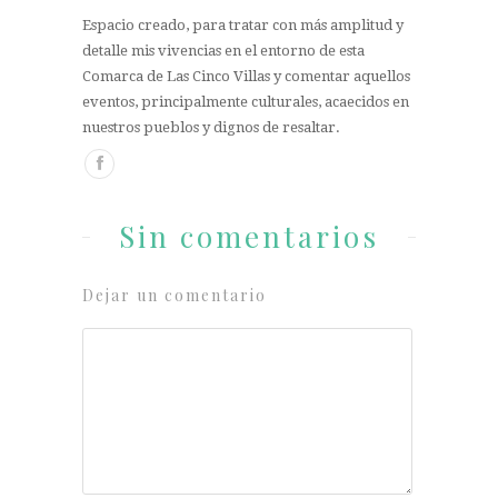
Espacio creado, para tratar con más amplitud y
detalle mis vivencias en el entorno de esta
Comarca de Las Cinco Villas y comentar aquellos
eventos, principalmente culturales, acaecidos en
nuestros pueblos y dignos de resaltar.
Sin comentarios
Dejar un comentario