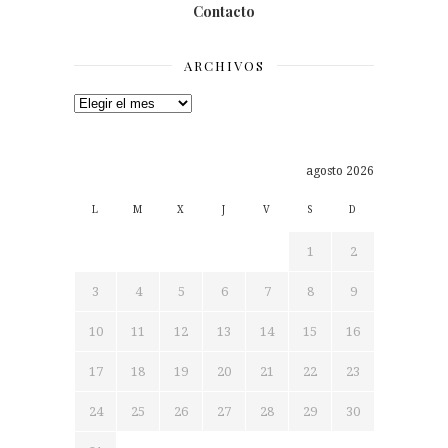
Contacto
ARCHIVOS
Archivos
agosto 2026
L
M
X
J
V
S
D
1
2
3
4
5
6
7
8
9
10
11
12
13
14
15
16
17
18
19
20
21
22
23
24
25
26
27
28
29
30