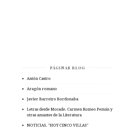
PÁGINAS BLOG
Antón Castro
Aragón romano
Javier Barreiro Bordonaba
Letras desde Mocade. Carmen Romeo Pemán y
otras amantes de la Literatura
NOTICIAS. "HOY CINCO VILLAS"