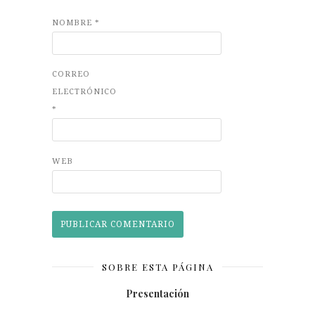
NOMBRE
*
CORREO
ELECTRÓNICO
*
WEB
SOBRE ESTA PÁGINA
Presentación