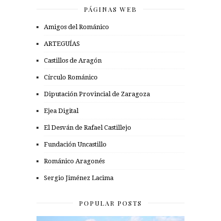
PÁGINAS WEB
Amigos del Románico
ARTEGUÍAS
Castillos de Aragón
Círculo Románico
Diputación Provincial de Zaragoza
Ejea Digital
El Desván de Rafael Castillejo
Fundación Uncastillo
Románico Aragonés
Sergio Jiménez Lacima
POPULAR POSTS