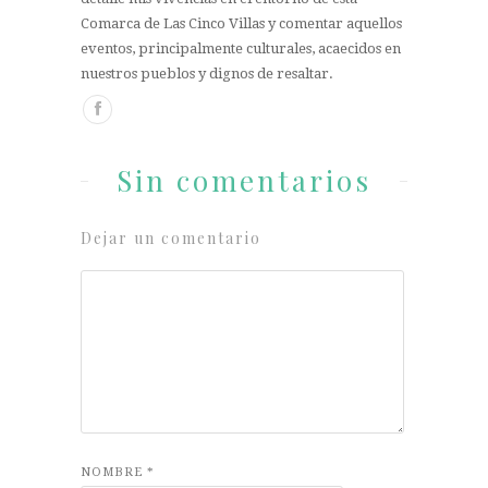
Comarca de Las Cinco Villas y comentar aquellos
eventos, principalmente culturales, acaecidos en
nuestros pueblos y dignos de resaltar.
Sin comentarios
Dejar un comentario
NOMBRE
*