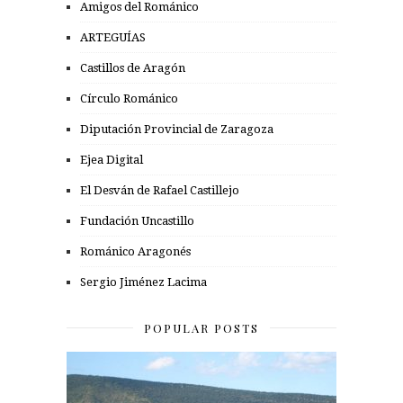
Amigos del Románico
ARTEGUÍAS
Castillos de Aragón
Círculo Románico
Diputación Provincial de Zaragoza
Ejea Digital
El Desván de Rafael Castillejo
Fundación Uncastillo
Románico Aragonés
Sergio Jiménez Lacima
POPULAR POSTS