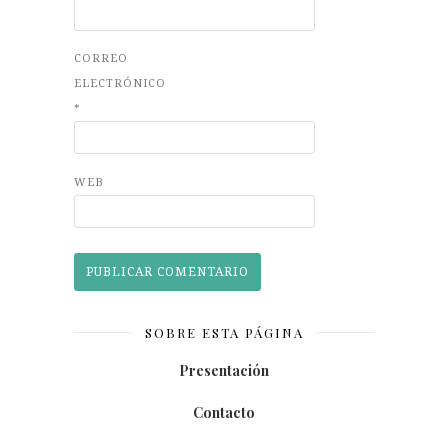
CORREO
ELECTRÓNICO
*
WEB
SOBRE ESTA PÁGINA
Presentación
Contacto