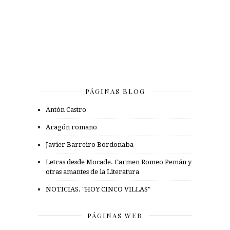
PÁGINAS BLOG
Antón Castro
Aragón romano
Javier Barreiro Bordonaba
Letras desde Mocade. Carmen Romeo Pemán y
otras amantes de la Literatura
NOTICIAS. "HOY CINCO VILLAS"
PÁGINAS WEB