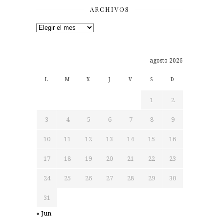
ARCHIVOS
Archivos
agosto 2026
L
M
X
J
V
S
D
1
2
3
4
5
6
7
8
9
10
11
12
13
14
15
16
17
18
19
20
21
22
23
24
25
26
27
28
29
30
31
« Jun