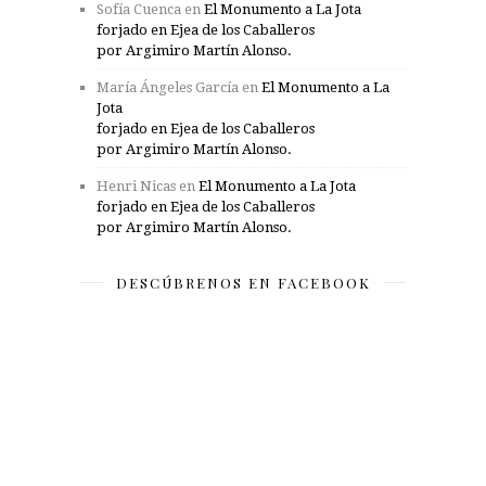
Sofía Cuenca
en
El Monumento a La Jota
forjado en Ejea de los Caballeros
por Argimiro Martín Alonso.
María Ángeles García
en
El Monumento a La
Jota
forjado en Ejea de los Caballeros
por Argimiro Martín Alonso.
Henri Nicas
en
El Monumento a La Jota
forjado en Ejea de los Caballeros
por Argimiro Martín Alonso.
DESCÚBRENOS EN FACEBOOK