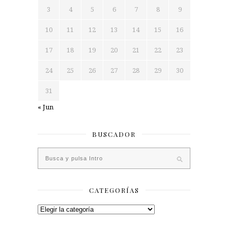
3
4
5
6
7
8
9
10
11
12
13
14
15
16
17
18
19
20
21
22
23
24
25
26
27
28
29
30
31
« Jun
BUSCADOR
CATEGORÍAS
Categorías