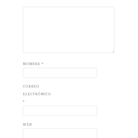
NOMBRE
*
CORREO
ELECTRÓNICO
*
WEB