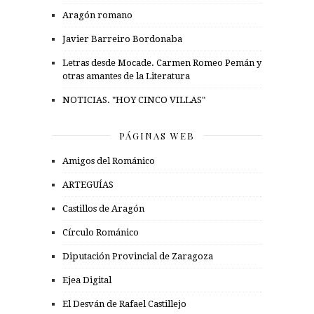
Aragón romano
Javier Barreiro Bordonaba
Letras desde Mocade. Carmen Romeo Pemán y
otras amantes de la Literatura
NOTICIAS. "HOY CINCO VILLAS"
PÁGINAS WEB
Amigos del Románico
ARTEGUÍAS
Castillos de Aragón
Círculo Románico
Diputación Provincial de Zaragoza
Ejea Digital
El Desván de Rafael Castillejo