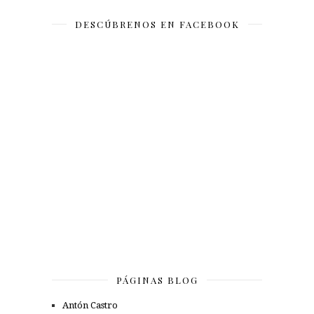
DESCÚBRENOS EN FACEBOOK
PÁGINAS BLOG
Antón Castro