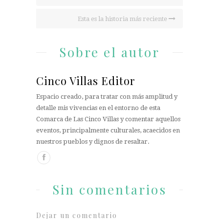
Esta es la historia más reciente
Sobre el autor
Cinco Villas Editor
Espacio creado, para tratar con más amplitud y
detalle mis vivencias en el entorno de esta
Comarca de Las Cinco Villas y comentar aquellos
eventos, principalmente culturales, acaecidos en
nuestros pueblos y dignos de resaltar.
Sin comentarios
Dejar un comentario