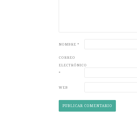
NOMBRE
*
CORREO
ELECTRÓNICO
*
WEB