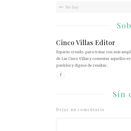
No hay
Sob
Cinco Villas Editor
Espacio creado, para tratar con más ampli
de Las Cinco Villas y comentar aquellos ev
pueblos y dignos de resaltar.
Sin 
Dejar un comentario