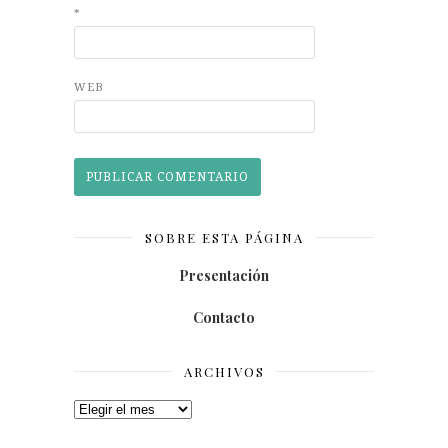
*
WEB
SOBRE ESTA PÁGINA
Presentación
Contacto
ARCHIVOS
Archivos