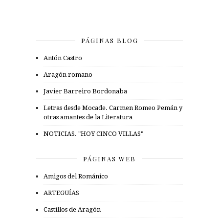
PÁGINAS BLOG
Antón Castro
Aragón romano
Javier Barreiro Bordonaba
Letras desde Mocade. Carmen Romeo Pemán y
otras amantes de la Literatura
NOTICIAS. "HOY CINCO VILLAS"
PÁGINAS WEB
Amigos del Románico
ARTEGUÍAS
Castillos de Aragón