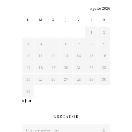
agosto 2026
L
M
X
J
V
S
D
1
2
3
4
5
6
7
8
9
10
11
12
13
14
15
16
17
18
19
20
21
22
23
24
25
26
27
28
29
30
31
« Jun
BUSCADOR