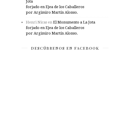
Jota
forjado en Ejea de los Caballeros
por Argimiro Martín Alonso.
Henri Nicas
en
El Monumento a La Jota
forjado en Ejea de los Caballeros
por Argimiro Martín Alonso.
DESCÚBRENOS EN FACEBOOK