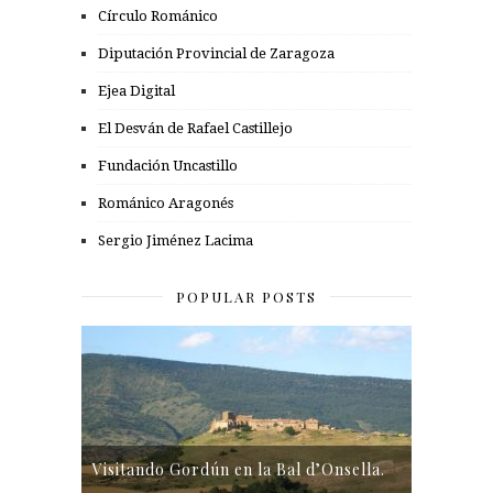
Círculo Románico
Diputación Provincial de Zaragoza
Ejea Digital
El Desván de Rafael Castillejo
Fundación Uncastillo
Románico Aragonés
Sergio Jiménez Lacima
POPULAR POSTS
Visitando Gordún en la Bal d’Onsella.