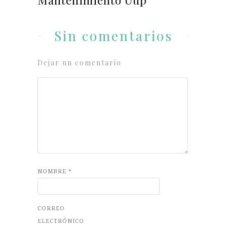
Sin comentarios
Dejar un comentario
NOMBRE
*
CORREO
ELECTRÓNICO