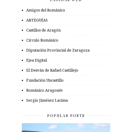
Amigos del Románico
ARTEGUÍAS
Castillos de Aragón
Círculo Románico
Diputación Provincial de Zaragoza
Ejea Digital
El Desván de Rafael Castillejo
Fundación Uncastillo
Románico Aragonés
Sergio Jiménez Lacima
POPULAR POSTS