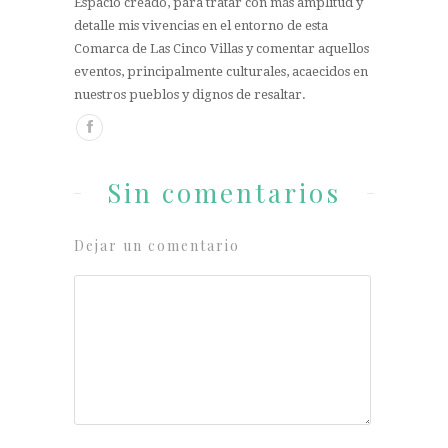
Espacio creado, para tratar con más amplitud y
detalle mis vivencias en el entorno de esta
Comarca de Las Cinco Villas y comentar aquellos
eventos, principalmente culturales, acaecidos en
nuestros pueblos y dignos de resaltar.
Sin comentarios
Dejar un comentario