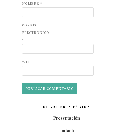
NOMBRE
*
CORREO
ELECTRÓNICO
*
WEB
SOBRE ESTA PÁGINA
Presentación
Contacto