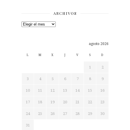
ARCHIVOS
Archivos
agosto 2026
L
M
X
J
V
S
D
1
2
3
4
5
6
7
8
9
10
11
12
13
14
15
16
17
18
19
20
21
22
23
24
25
26
27
28
29
30
31