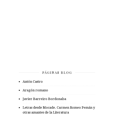
PÁGINAS BLOG
Antón Castro
Aragón romano
Javier Barreiro Bordonaba
Letras desde Mocade. Carmen Romeo Pemán y
otras amantes de la Literatura