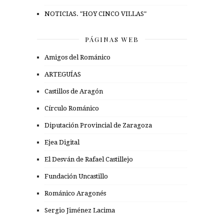
NOTICIAS. "HOY CINCO VILLAS"
PÁGINAS WEB
Amigos del Románico
ARTEGUÍAS
Castillos de Aragón
Círculo Románico
Diputación Provincial de Zaragoza
Ejea Digital
El Desván de Rafael Castillejo
Fundación Uncastillo
Románico Aragonés
Sergio Jiménez Lacima