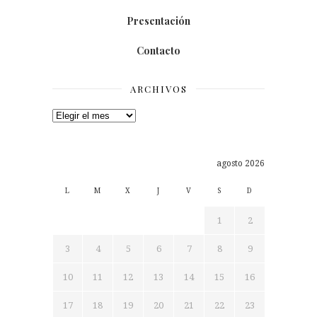
Presentación
Contacto
ARCHIVOS
Archivos
agosto 2026
L
M
X
J
V
S
D
1
2
3
4
5
6
7
8
9
10
11
12
13
14
15
16
17
18
19
20
21
22
23