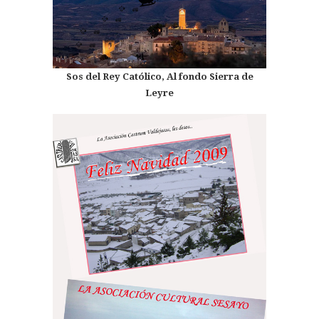
Sos del Rey Católico, Al fondo Sierra de
Leyre