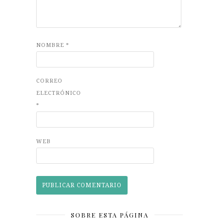
NOMBRE
*
CORREO
ELECTRÓNICO
*
WEB
SOBRE ESTA PÁGINA