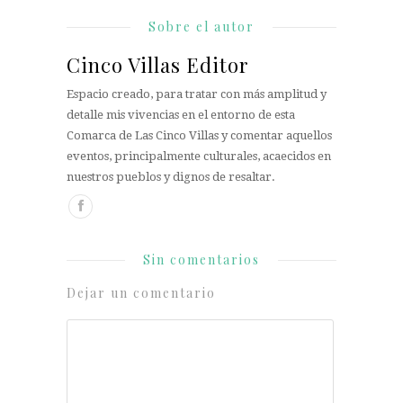
Sobre el autor
Cinco Villas Editor
Espacio creado, para tratar con más amplitud y
detalle mis vivencias en el entorno de esta
Comarca de Las Cinco Villas y comentar aquellos
eventos, principalmente culturales, acaecidos en
nuestros pueblos y dignos de resaltar.
Sin comentarios
Dejar un comentario