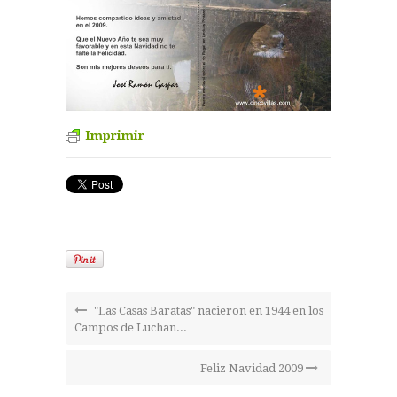
Imprimir
"Las Casas Baratas" nacieron en 1944 en los
Campos de Luchan...
Feliz Navidad 2009