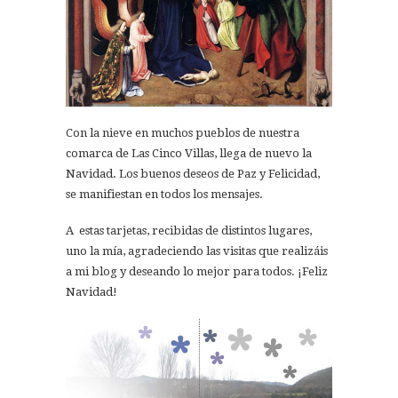
Con la nieve en muchos pueblos de nuestra
comarca de Las Cinco Villas, llega de nuevo la
Navidad. Los buenos deseos de Paz y Felicidad,
se manifiestan en todos los mensajes.
A estas tarjetas, recibidas de distintos lugares,
uno la mía, agradeciendo las visitas que realizáis
a mi blog y deseando lo mejor para todos. ¡Feliz
Navidad!