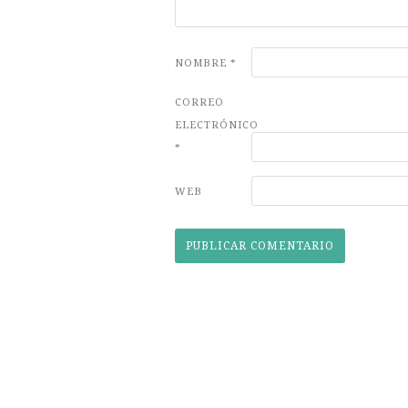
NOMBRE
*
CORREO
ELECTRÓNICO
*
WEB