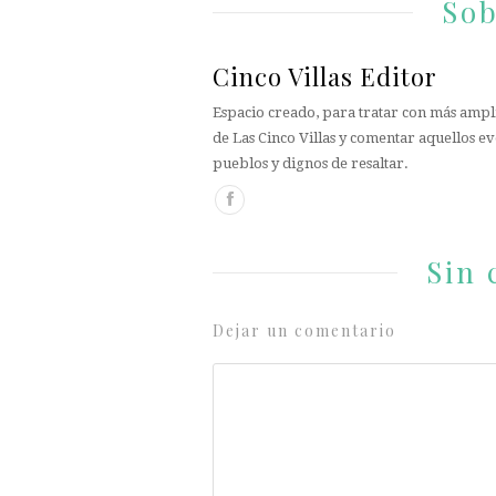
Sob
Cinco Villas Editor
Espacio creado, para tratar con más ampli
de Las Cinco Villas y comentar aquellos ev
pueblos y dignos de resaltar.
Sin 
Dejar un comentario