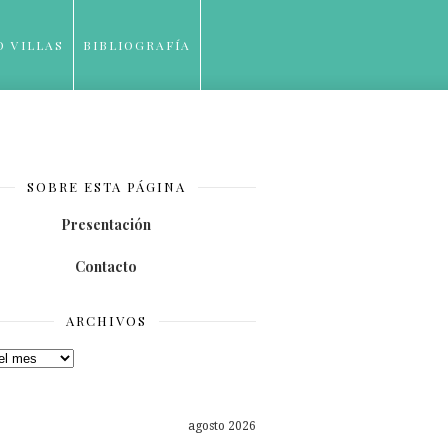
O VILLAS
BIBLIOGRAFÍA
SOBRE ESTA PÁGINA
Presentación
Contacto
ARCHIVOS
os
agosto 2026