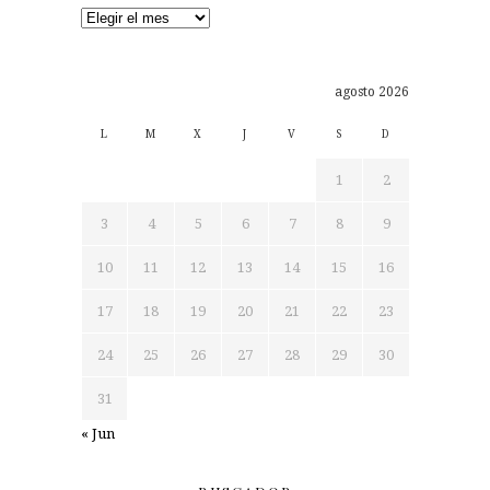
Archivos
agosto 2026
L
M
X
J
V
S
D
1
2
3
4
5
6
7
8
9
10
11
12
13
14
15
16
17
18
19
20
21
22
23
24
25
26
27
28
29
30
31
« Jun