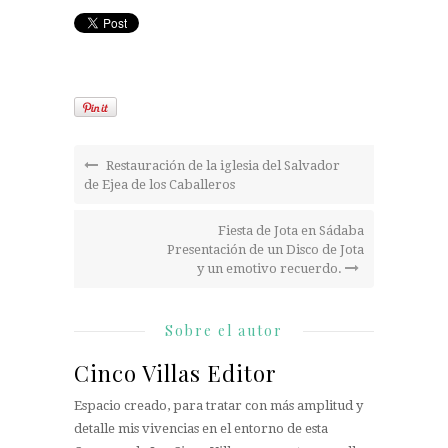
Restauración de la iglesia del Salvador
de Ejea de los Caballeros
Fiesta de Jota en Sádaba
Presentación de un Disco de Jota
y un emotivo recuerdo.
Sobre el autor
Cinco Villas Editor
Espacio creado, para tratar con más amplitud y
detalle mis vivencias en el entorno de esta