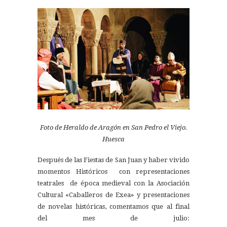
Foto de Heraldo de Aragón en San Pedro el Viejo.
Huesca
Después de las Fiestas de San Juan y haber vivido
momentos Históricos con representaciones
teatrales de época medieval con la Asociación
Cultural «Caballeros de Exea» y presentaciones
de novelas históricas, comentamos que al final
del mes de julio: