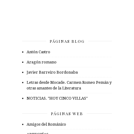
PÁGINAS BLOG
Antón Castro
Aragón romano
Javier Barreiro Bordonaba
Letras desde Mocade. Carmen Romeo Pemán y
otras amantes de la Literatura
NOTICIAS. "HOY CINCO VILLAS"
PÁGINAS WEB
Amigos del Románico