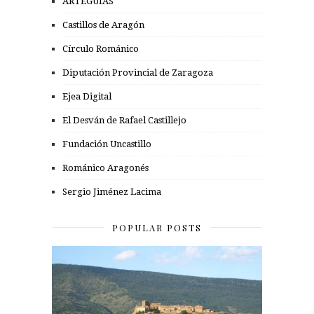
ARTEGUÍAS
Castillos de Aragón
Círculo Románico
Diputación Provincial de Zaragoza
Ejea Digital
El Desván de Rafael Castillejo
Fundación Uncastillo
Románico Aragonés
Sergio Jiménez Lacima
POPULAR POSTS