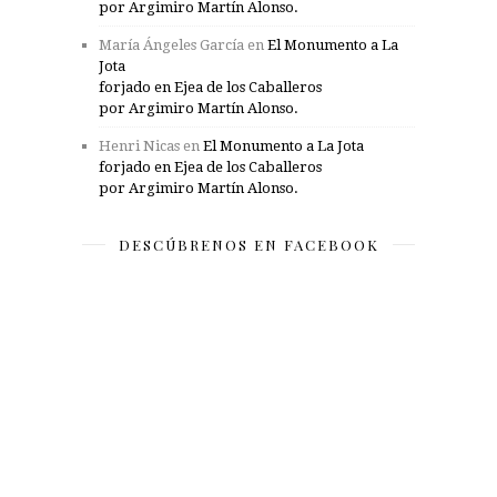
por Argimiro Martín Alonso.
María Ángeles García
en
El Monumento a La
Jota
forjado en Ejea de los Caballeros
por Argimiro Martín Alonso.
Henri Nicas
en
El Monumento a La Jota
forjado en Ejea de los Caballeros
por Argimiro Martín Alonso.
DESCÚBRENOS EN FACEBOOK