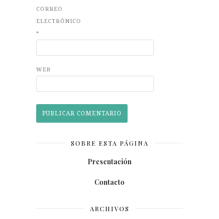
CORREO
ELECTRÓNICO
*
WEB
SOBRE ESTA PÁGINA
Presentación
Contacto
ARCHIVOS