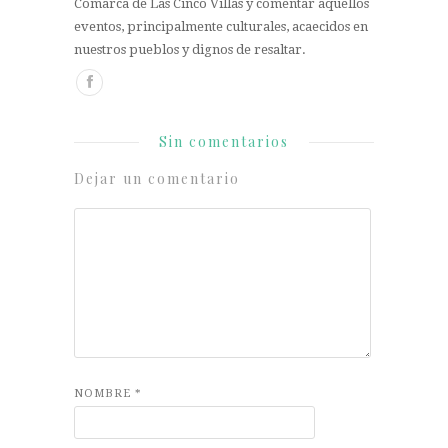
Comarca de Las Cinco Villas y comentar aquellos
eventos, principalmente culturales, acaecidos en
nuestros pueblos y dignos de resaltar.
Sin comentarios
Dejar un comentario
NOMBRE
*