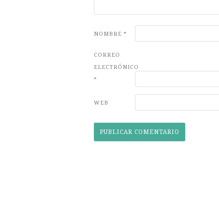
NOMBRE
*
CORREO
ELECTRÓNICO
*
WEB