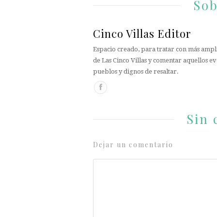
Sob
Cinco Villas Editor
Espacio creado, para tratar con más ampli
de Las Cinco Villas y comentar aquellos ev
pueblos y dignos de resaltar.
Sin 
Dejar un comentario