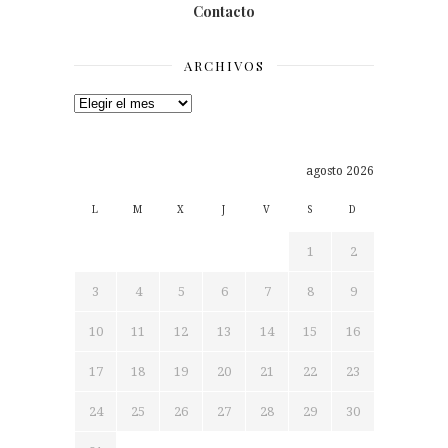
Contacto
ARCHIVOS
Archivos
agosto 2026
L
M
X
J
V
S
D
1
2
3
4
5
6
7
8
9
10
11
12
13
14
15
16
17
18
19
20
21
22
23
24
25
26
27
28
29
30