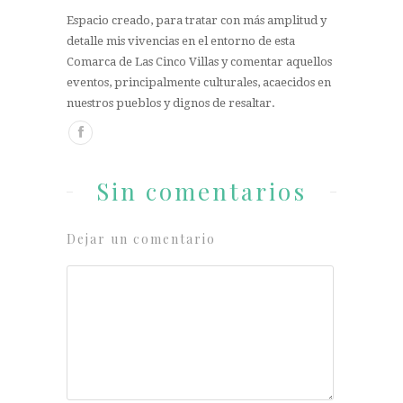
Espacio creado, para tratar con más amplitud y
detalle mis vivencias en el entorno de esta
Comarca de Las Cinco Villas y comentar aquellos
eventos, principalmente culturales, acaecidos en
nuestros pueblos y dignos de resaltar.
Sin comentarios
Dejar un comentario