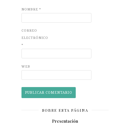
NOMBRE
*
CORREO
ELECTRÓNICO
*
WEB
SOBRE ESTA PÁGINA
Presentación