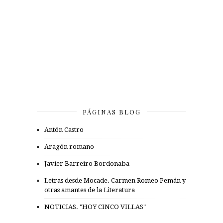
PÁGINAS BLOG
Antón Castro
Aragón romano
Javier Barreiro Bordonaba
Letras desde Mocade. Carmen Romeo Pemán y
otras amantes de la Literatura
NOTICIAS. "HOY CINCO VILLAS"