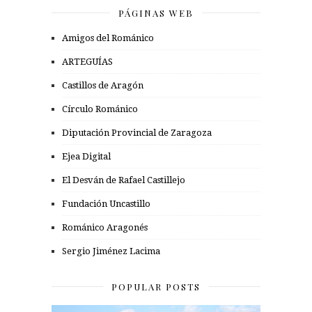
PÁGINAS WEB
Amigos del Románico
ARTEGUÍAS
Castillos de Aragón
Círculo Románico
Diputación Provincial de Zaragoza
Ejea Digital
El Desván de Rafael Castillejo
Fundación Uncastillo
Románico Aragonés
Sergio Jiménez Lacima
POPULAR POSTS