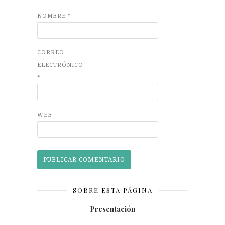
NOMBRE
*
CORREO
ELECTRÓNICO
*
WEB
SOBRE ESTA PÁGINA
Presentación