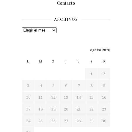
Contacto
ARCHIVOS
Archivos
agosto 2026
L
M
X
J
V
S
D
1
2
3
4
5
6
7
8
9
10
11
12
13
14
15
16
17
18
19
20
21
22
23
24
25
26
27
28
29
30