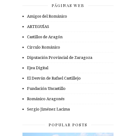
PÁGINAS WEB
Amigos del Románico
ARTEGUÍAS
Castillos de Aragón
Círculo Románico
Diputación Provincial de Zaragoza
Ejea Digital
El Desván de Rafael Castillejo
Fundación Uncastillo
Románico Aragonés
Sergio Jiménez Lacima
POPULAR POSTS