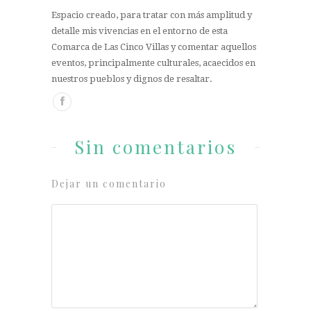
Espacio creado, para tratar con más amplitud y
detalle mis vivencias en el entorno de esta
Comarca de Las Cinco Villas y comentar aquellos
eventos, principalmente culturales, acaecidos en
nuestros pueblos y dignos de resaltar.
Sin comentarios
Dejar un comentario