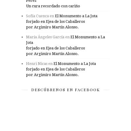
Pérez
Un cura recordado con cariño
Sofía Cuenca
en
El Monumento a La Jota
forjado en Ejea de los Caballeros
por Argimiro Martín Alonso.
María Ángeles García
en
El Monumento a La
Jota
forjado en Ejea de los Caballeros
por Argimiro Martín Alonso.
Henri Nicas
en
El Monumento a La Jota
forjado en Ejea de los Caballeros
por Argimiro Martín Alonso.
DESCÚBRENOS EN FACEBOOK