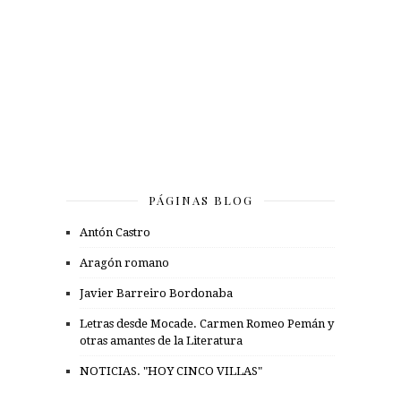
PÁGINAS BLOG
Antón Castro
Aragón romano
Javier Barreiro Bordonaba
Letras desde Mocade. Carmen Romeo Pemán y
otras amantes de la Literatura
NOTICIAS. "HOY CINCO VILLAS"