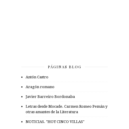
PÁGINAS BLOG
Antón Castro
Aragón romano
Javier Barreiro Bordonaba
Letras desde Mocade. Carmen Romeo Pemán y
otras amantes de la Literatura
NOTICIAS. "HOY CINCO VILLAS"