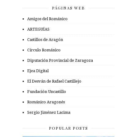
PÁGINAS WEB
Amigos del Románico
ARTEGUÍAS
Castillos de Aragón
Círculo Románico
Diputación Provincial de Zaragoza
Ejea Digital
El Desván de Rafael Castillejo
Fundación Uncastillo
Románico Aragonés
Sergio Jiménez Lacima
POPULAR POSTS