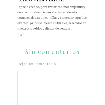
Espacio creado, para tratar con más amplitud y
detalle mis vivencias en el entorno de esta
Comarca de Las Cinco Villas y comentar aquellos
eventos, principalmente culturales, acaecidos en
nuestros pueblos y dignos de resaltar.
Sin comentarios
Dejar un comentario