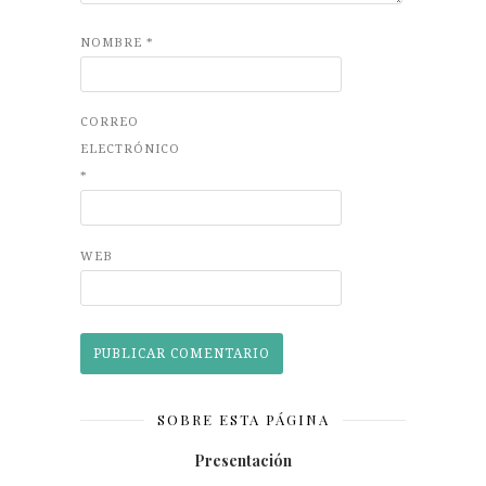
NOMBRE
*
CORREO
ELECTRÓNICO
*
WEB
SOBRE ESTA PÁGINA
Presentación