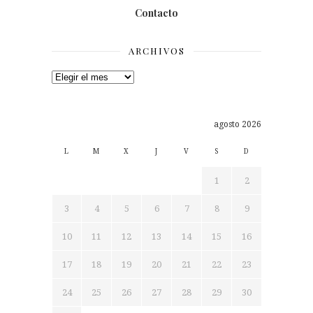
Contacto
ARCHIVOS
Archivos
agosto 2026
L
M
X
J
V
S
D
1
2
3
4
5
6
7
8
9
10
11
12
13
14
15
16
17
18
19
20
21
22
23
24
25
26
27
28
29
30