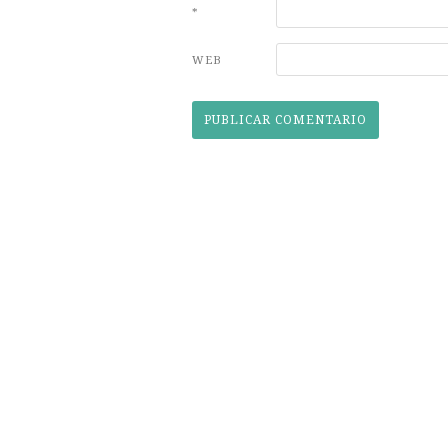
*
WEB