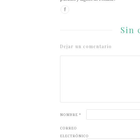
Sin 
Dejar un comentario
NOMBRE
*
CORREO
ELECTRÓNICO