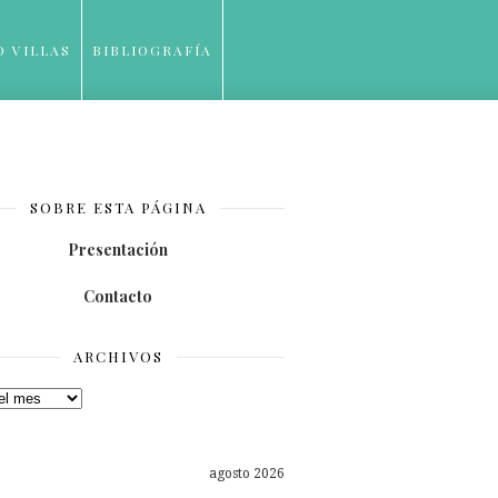
O VILLAS
BIBLIOGRAFÍA
SOBRE ESTA PÁGINA
Presentación
Contacto
ARCHIVOS
os
agosto 2026