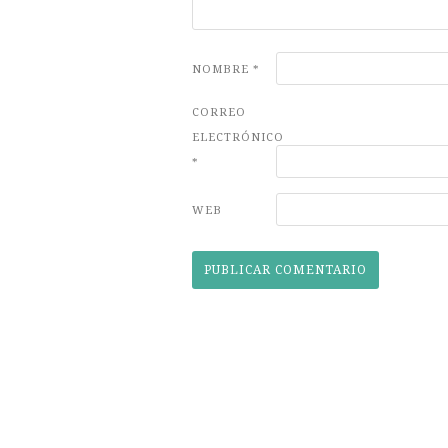
NOMBRE
*
CORREO
ELECTRÓNICO
*
WEB