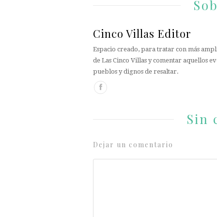
Sob
Cinco Villas Editor
Espacio creado, para tratar con más ampli
de Las Cinco Villas y comentar aquellos ev
pueblos y dignos de resaltar.
Sin 
Dejar un comentario