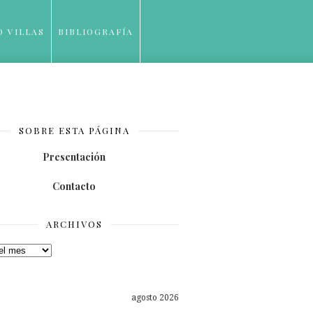
O VILLAS
BIBLIOGRAFÍA
SOBRE ESTA PÁGINA
Presentación
Contacto
ARCHIVOS
os
agosto 2026