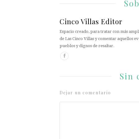
Sob
Cinco Villas Editor
Espacio creado, para tratar con más ampli
de Las Cinco Villas y comentar aquellos ev
pueblos y dignos de resaltar.
Sin 
Dejar un comentario