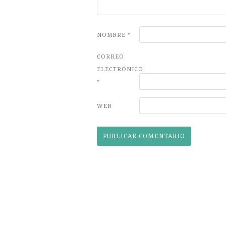
NOMBRE
*
CORREO
ELECTRÓNICO
*
WEB