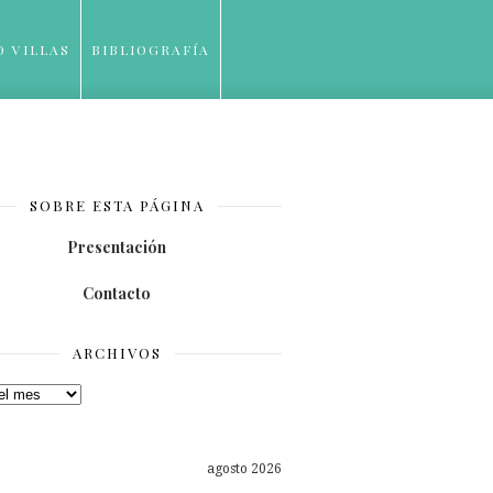
O VILLAS
BIBLIOGRAFÍA
SOBRE ESTA PÁGINA
Presentación
Contacto
ARCHIVOS
os
agosto 2026