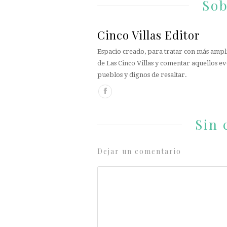
Sob
Cinco Villas Editor
Espacio creado, para tratar con más ampli
de Las Cinco Villas y comentar aquellos ev
pueblos y dignos de resaltar.
Sin 
Dejar un comentario