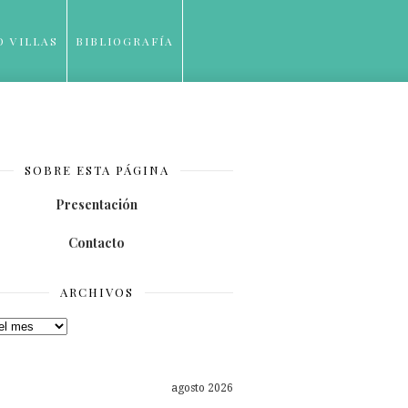
O VILLAS
BIBLIOGRAFÍA
SOBRE ESTA PÁGINA
Presentación
Contacto
ARCHIVOS
os
agosto 2026