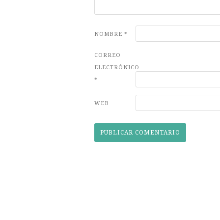
NOMBRE
*
CORREO
ELECTRÓNICO
*
WEB