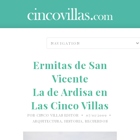
Ermitas de San
Vicente
La de Ardisa en
Las Cinco Villas
•
•
POR
CINCO VILLAS EDITOR
07/01/2009
ARQUITECTURA
,
HISTORIA
,
RECUERDOS