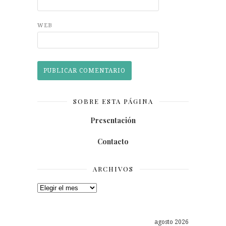
WEB
SOBRE ESTA PÁGINA
Presentación
Contacto
ARCHIVOS
Archivos
agosto 2026