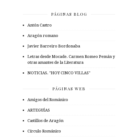
PÁGINAS BLOG
Antón Castro
Aragón romano
Javier Barreiro Bordonaba
Letras desde Mocade. Carmen Romeo Pemán y
otras amantes de la Literatura
NOTICIAS. "HOY CINCO VILLAS"
PÁGINAS WEB
Amigos del Románico
ARTEGUÍAS
Castillos de Aragón
Círculo Románico