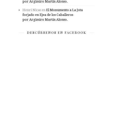
por Argimiro Martín Alonso.
Henri Nicas
en
El Monumento a La Jota
forjado en Ejea de los Caballeros
por Argimiro Martín Alonso.
DESCÚBRENOS EN FACEBOOK