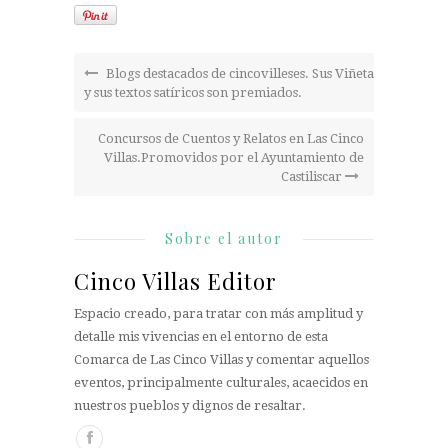
Blogs destacados de cincovilleses. Sus Viñetas
y sus textos satíricos son premiados.
Concursos de Cuentos y Relatos en Las Cinco
Villas.Promovidos por el Ayuntamiento de
Castiliscar
Sobre el autor
Cinco Villas Editor
Espacio creado, para tratar con más amplitud y
detalle mis vivencias en el entorno de esta
Comarca de Las Cinco Villas y comentar aquellos
eventos, principalmente culturales, acaecidos en
nuestros pueblos y dignos de resaltar.