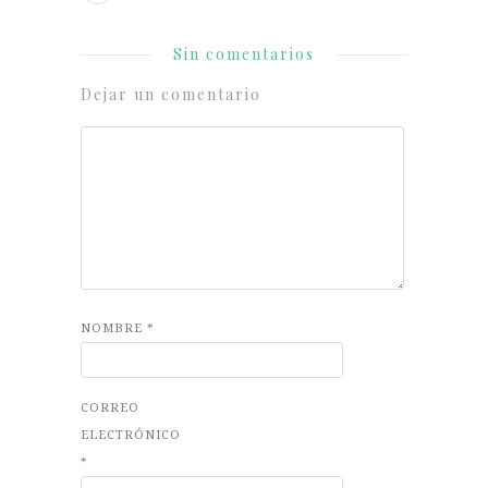
Sin comentarios
Dejar un comentario
NOMBRE
*
CORREO
ELECTRÓNICO
*