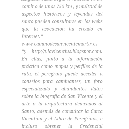
camino de unos 750 km , y multtud de
aspectos históricos y leyendas del
santo pueden consultarse en las webs
que la asociación ha creado en
Internet:*
www.caminodesanvicentemartir.es
*y http://viavicentius.blogspot.com.
En ellas, junto a la información
práctica como mapas y perfiles de la
ruta, el peregrino puede acceder a
consejos para caminantes, un foro
especializado y abundantes datos
sobre la biografía de San Vicente y el
arte o la arquitectura dedicados al
Santo, además de consultar la Carta
Vicentina y el Libro de Peregrinos, e
incluso obtener la Credencial