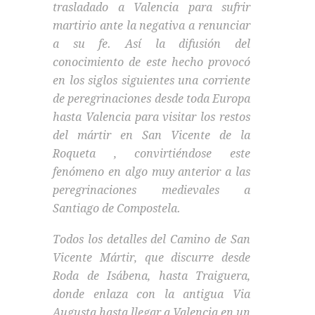
trasladado a Valencia para sufrir
martirio ante la negativa a renunciar
a su fe. Así la difusión del
conocimiento de este hecho provocó
en los siglos siguientes una corriente
de peregrinaciones desde toda Europa
hasta Valencia para visitar los restos
del mártir en San Vicente de la
Roqueta , convirtiéndose este
fenómeno en algo muy anterior a las
peregrinaciones medievales a
Santiago de Compostela.
Todos los detalles del Camino de San
Vicente Mártir, que discurre desde
Roda de Isábena, hasta Traiguera,
donde enlaza con la antigua Via
Augusta hasta llegar a Valencia en un