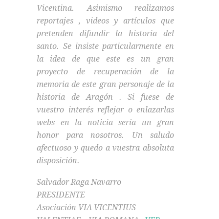
Vicentina. Asimismo realizamos
reportajes , videos y artículos que
pretenden difundir la historia del
santo. Se insiste particularmente en
la idea de que este es un gran
proyecto de recuperación de la
memoria de este gran personaje de la
historia de Aragón . Si fuese de
vuestro interés reflejar o enlazarlas
webs en la noticia sería un gran
honor para nosotros. Un saludo
afectuoso y quedo a vuestra absoluta
disposición.
Salvador Raga Navarro
PRESIDENTE
Asociación VIA VICENTIUS