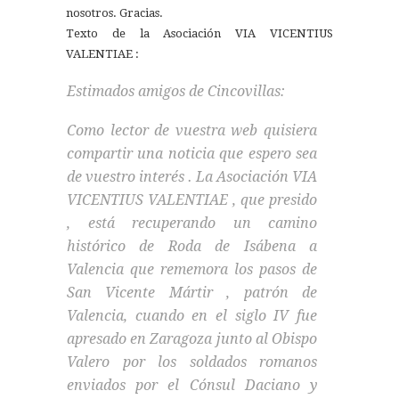
nosotros. Gracias.
Texto de la Asociación VIA VICENTIUS
VALENTIAE :
Estimados amigos de Cincovillas:
Como lector de vuestra web quisiera
compartir una noticia que espero sea
de vuestro interés . La Asociación VIA
VICENTIUS VALENTIAE , que presido
, está recuperando un camino
histórico de Roda de Isábena a
Valencia que rememora los pasos de
San Vicente Mártir , patrón de
Valencia, cuando en el siglo IV fue
apresado en Zaragoza junto al Obispo
Valero por los soldados romanos
enviados por el Cónsul Daciano y