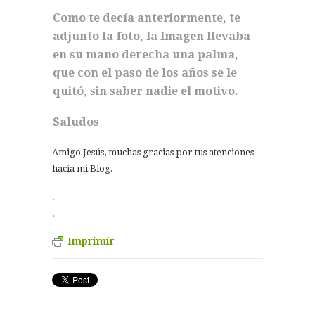
Como te decía anteriormente, te
adjunto la foto, la Imagen llevaba
en su mano derecha una palma,
que con el paso de los años se le
quitó, sin saber nadie el motivo.
Saludos
Amigo Jesús, muchas gracias por tus atenciones
hacia mi Blog.
.
.
Imprimir