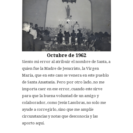
Octubre de 1962
Siento mi error al atribuir el nombre de Santa, a
quien fue la Madre de Jesucristo, la Virgen
María, que en este caso se venera en este pueblo
de Santa Anastasia. Pero por otro lado, no me
importa caer en ese error, cuando este sirve
para que la buena voluntad de un amigo y
colaborador, como Jesús Lasobras, no solo me
ayude a corregirlo, sino que me amplíe
circunstancias y notas que desconocía y las
aporto aquí.