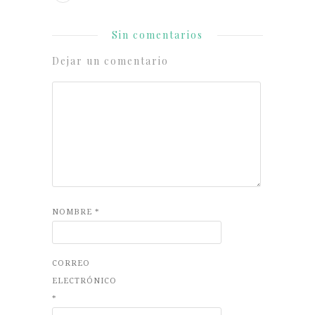
Sin comentarios
Dejar un comentario
NOMBRE
*
CORREO
ELECTRÓNICO
*