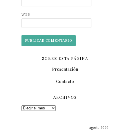
WEB
SOBRE ESTA PÁGINA
Presentación
Contacto
ARCHIVOS
Archivos
agosto 2026