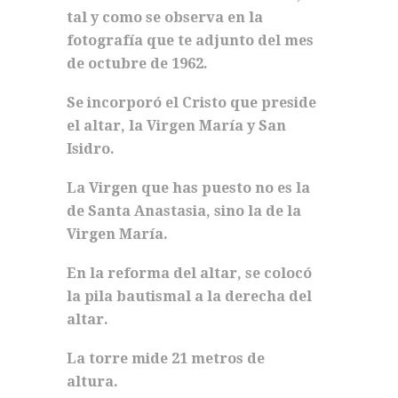
tal y como se observa en la
fotografía que te adjunto del mes
de octubre de 1962.
Se incorporó el Cristo que preside
el altar, la Virgen María y San
Isidro.
La Virgen que has puesto no es la
de Santa Anastasia, sino la de la
Virgen María.
En la reforma del altar, se colocó
la pila bautismal a la derecha del
altar.
La torre mide 21 metros de
altura.