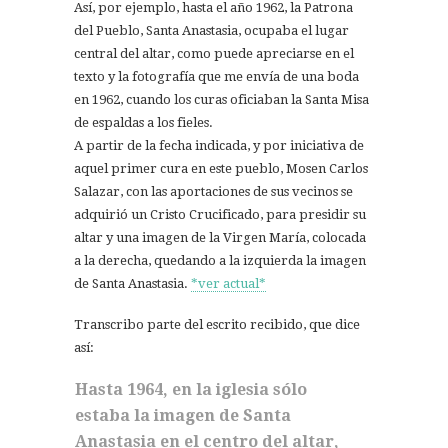
Así, por ejemplo, hasta el año 1962, la Patrona
del Pueblo, Santa Anastasia, ocupaba el lugar
central del altar, como puede apreciarse en el
texto y la fotografía que me envía de una boda
en 1962, cuando los curas oficiaban la Santa Misa
de espaldas a los fieles.
A partir de la fecha indicada, y por iniciativa de
aquel primer cura en este pueblo, Mosen Carlos
Salazar, con las aportaciones de sus vecinos se
adquirió un Cristo Crucificado, para presidir su
altar y una imagen de la Virgen María, colocada
a la derecha, quedando a la izquierda la imagen
de Santa Anastasia.
*ver actual*
Transcribo parte del escrito recibido, que dice
así:
Hasta 1964, en la iglesia sólo
estaba la imagen de Santa
Anastasia en el centro del altar,