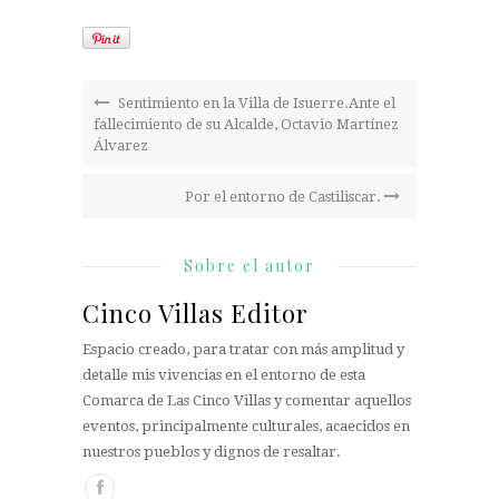
Sentimiento en la Villa de Isuerre.Ante el
fallecimiento de su Alcalde, Octavio Martínez
Álvarez
Por el entorno de Castiliscar.
Sobre el autor
Cinco Villas Editor
Espacio creado, para tratar con más amplitud y
detalle mis vivencias en el entorno de esta
Comarca de Las Cinco Villas y comentar aquellos
eventos, principalmente culturales, acaecidos en
nuestros pueblos y dignos de resaltar.