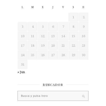
L
M
X
J
V
S
D
1
2
3
4
5
6
7
8
9
10
11
12
13
14
15
16
17
18
19
20
21
22
23
24
25
26
27
28
29
30
31
« Jun
BUSCADOR