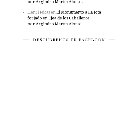
por Argimiro Martín Alonso.
Henri Nicas
en
El Monumento a La Jota
forjado en Ejea de los Caballeros
por Argimiro Martín Alonso.
DESCÚBRENOS EN FACEBOOK