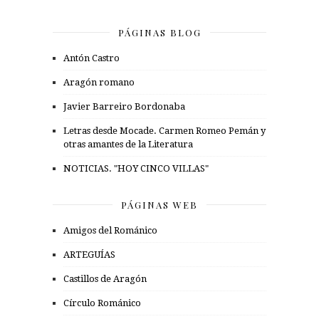
PÁGINAS BLOG
Antón Castro
Aragón romano
Javier Barreiro Bordonaba
Letras desde Mocade. Carmen Romeo Pemán y
otras amantes de la Literatura
NOTICIAS. "HOY CINCO VILLAS"
PÁGINAS WEB
Amigos del Románico
ARTEGUÍAS
Castillos de Aragón
Círculo Románico