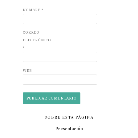
NOMBRE
*
CORREO
ELECTRÓNICO
*
WEB
SOBRE ESTA PÁGINA
Presentación