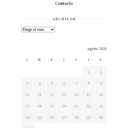
Contacto
ARCHIVOS
Archivos
agosto 2026
L
M
X
J
V
S
D
1
2
3
4
5
6
7
8
9
10
11
12
13
14
15
16
17
18
19
20
21
22
23
24
25
26
27
28
29
30