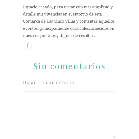
Espacio creado, para tratar con más amplitud y
detalle mis vivencias en el entorno de esta
Comarca de Las Cinco Villas y comentar aquellos
eventos, principalmente culturales, acaecidos en
nuestros pueblos y dignos de resaltar.
Sin comentarios
Dejar un comentario