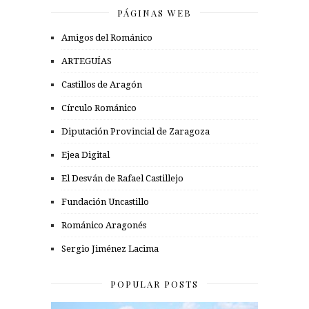
PÁGINAS WEB
Amigos del Románico
ARTEGUÍAS
Castillos de Aragón
Círculo Románico
Diputación Provincial de Zaragoza
Ejea Digital
El Desván de Rafael Castillejo
Fundación Uncastillo
Románico Aragonés
Sergio Jiménez Lacima
POPULAR POSTS