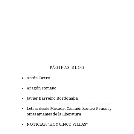
PÁGINAS BLOG
Antón Castro
Aragón romano
Javier Barreiro Bordonaba
Letras desde Mocade. Carmen Romeo Pemán y
otras amantes de la Literatura
NOTICIAS. "HOY CINCO VILLAS"