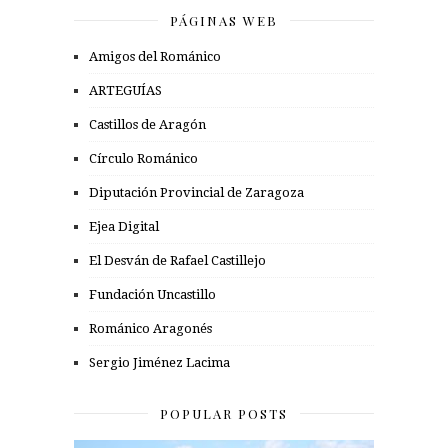
PÁGINAS WEB
Amigos del Románico
ARTEGUÍAS
Castillos de Aragón
Círculo Románico
Diputación Provincial de Zaragoza
Ejea Digital
El Desván de Rafael Castillejo
Fundación Uncastillo
Románico Aragonés
Sergio Jiménez Lacima
POPULAR POSTS