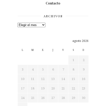
Contacto
ARCHIVOS
Archivos
agosto 2026
L
M
X
J
V
S
D
1
2
3
4
5
6
7
8
9
10
11
12
13
14
15
16
17
18
19
20
21
22
23
24
25
26
27
28
29
30