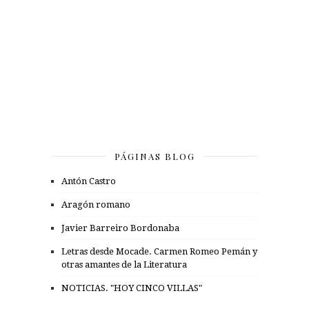
PÁGINAS BLOG
Antón Castro
Aragón romano
Javier Barreiro Bordonaba
Letras desde Mocade. Carmen Romeo Pemán y
otras amantes de la Literatura
NOTICIAS. "HOY CINCO VILLAS"