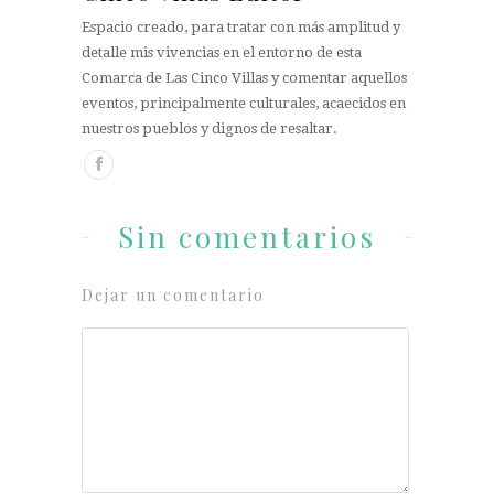
Espacio creado, para tratar con más amplitud y
detalle mis vivencias en el entorno de esta
Comarca de Las Cinco Villas y comentar aquellos
eventos, principalmente culturales, acaecidos en
nuestros pueblos y dignos de resaltar.
Sin comentarios
Dejar un comentario