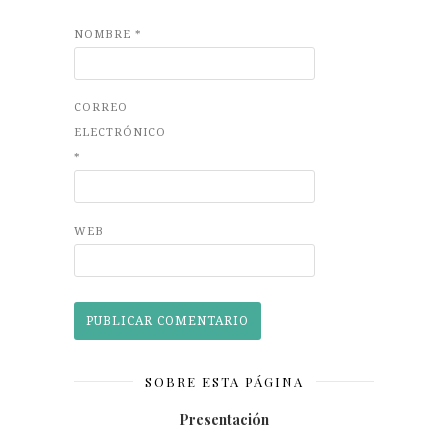
NOMBRE
*
CORREO
ELECTRÓNICO
*
WEB
SOBRE ESTA PÁGINA
Presentación