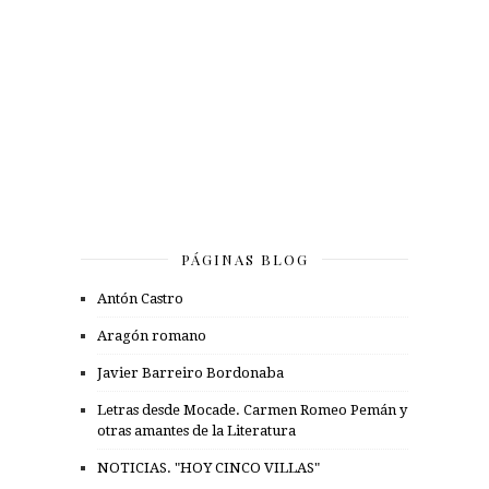
PÁGINAS BLOG
Antón Castro
Aragón romano
Javier Barreiro Bordonaba
Letras desde Mocade. Carmen Romeo Pemán y
otras amantes de la Literatura
NOTICIAS. "HOY CINCO VILLAS"