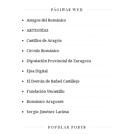
PÁGINAS WEB
Amigos del Románico
ARTEGUÍAS
Castillos de Aragón
Círculo Románico
Diputación Provincial de Zaragoza
Ejea Digital
El Desván de Rafael Castillejo
Fundación Uncastillo
Románico Aragonés
Sergio Jiménez Lacima
POPULAR POSTS