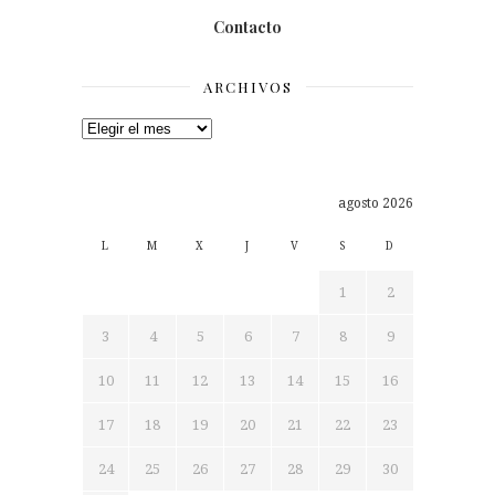
Contacto
ARCHIVOS
Archivos
agosto 2026
L
M
X
J
V
S
D
1
2
3
4
5
6
7
8
9
10
11
12
13
14
15
16
17
18
19
20
21
22
23
24
25
26
27
28
29
30