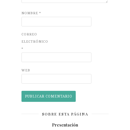
NOMBRE
*
CORREO
ELECTRÓNICO
*
WEB
SOBRE ESTA PÁGINA
Presentación