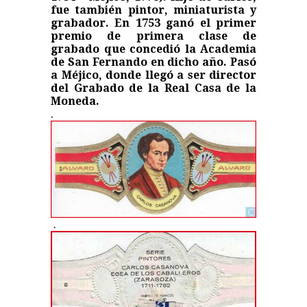
fue también pintor, miniaturista y
grabador. En 1753 ganó el primer
premio de primera clase de
grabado que concedió la Academia
de San Fernando en dicho año. Pasó
a Méjico, donde llegó a ser director
del Grabado de la Real Casa de la
Moneda.
.
.