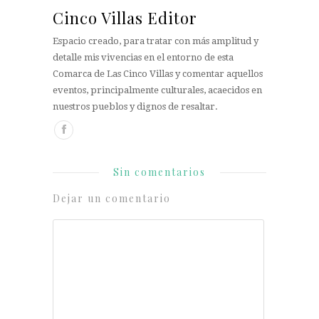
Cinco Villas Editor
Espacio creado, para tratar con más amplitud y
detalle mis vivencias en el entorno de esta
Comarca de Las Cinco Villas y comentar aquellos
eventos, principalmente culturales, acaecidos en
nuestros pueblos y dignos de resaltar.
Sin comentarios
Dejar un comentario