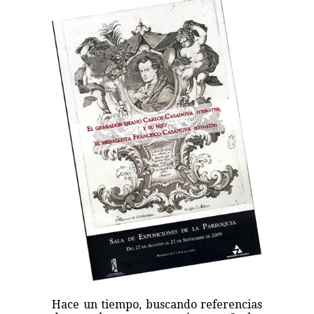
Hace un tiempo, buscando referencias