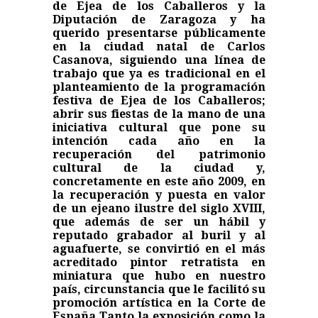
de Ejea de los Caballeros y la
Diputación de Zaragoza y ha
querido presentarse públicamente
en la ciudad natal de Carlos
Casanova, siguiendo una línea de
trabajo que ya es tradicional en el
planteamiento de la programación
festiva de Ejea de los Caballeros;
abrir sus fiestas de la mano de una
iniciativa cultural que pone su
intención cada año en la
recuperación del patrimonio
cultural de la ciudad y,
concretamente en este año 2009, en
la recuperación y puesta en valor
de un ejeano ilustre del siglo XVIII,
que además de ser un hábil y
reputado grabador al buril y al
aguafuerte, se convirtió en el más
acreditado pintor retratista en
miniatura que hubo en nuestro
país, circunstancia que le facilitó su
promoción artística en la Corte de
España.
Tanto la exposición como la