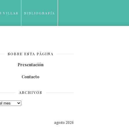
O VILLAS
BIBLIOGRAFÍA
SOBRE ESTA PÁGINA
Presentación
Contacto
ARCHIVOS
os
agosto 2026