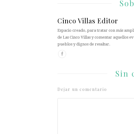
Sob
Cinco Villas Editor
Espacio creado, para tratar con más ampli
de Las Cinco Villas y comentar aquellos ev
pueblos y dignos de resaltar.
Sin 
Dejar un comentario