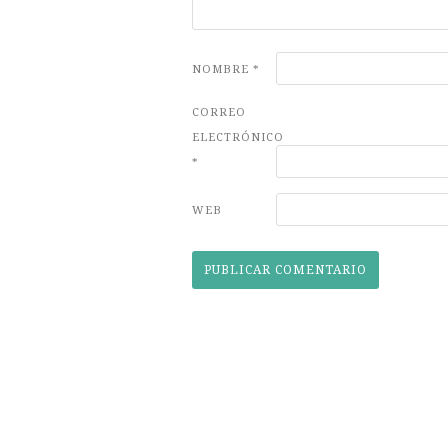
NOMBRE
*
CORREO
ELECTRÓNICO
*
WEB