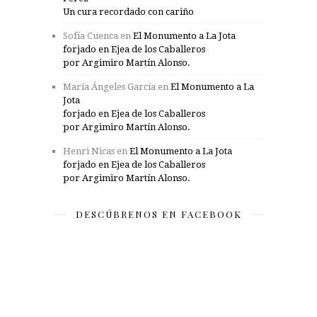
Un cura recordado con cariño
Sofía Cuenca
en
El Monumento a La Jota
forjado en Ejea de los Caballeros
por Argimiro Martín Alonso.
María Ángeles García
en
El Monumento a La
Jota
forjado en Ejea de los Caballeros
por Argimiro Martín Alonso.
Henri Nicas
en
El Monumento a La Jota
forjado en Ejea de los Caballeros
por Argimiro Martín Alonso.
DESCÚBRENOS EN FACEBOOK