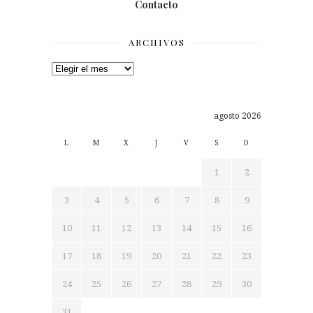
Contacto
ARCHIVOS
Archivos
agosto 2026
L
M
X
J
V
S
D
1
2
3
4
5
6
7
8
9
10
11
12
13
14
15
16
17
18
19
20
21
22
23
24
25
26
27
28
29
30
31