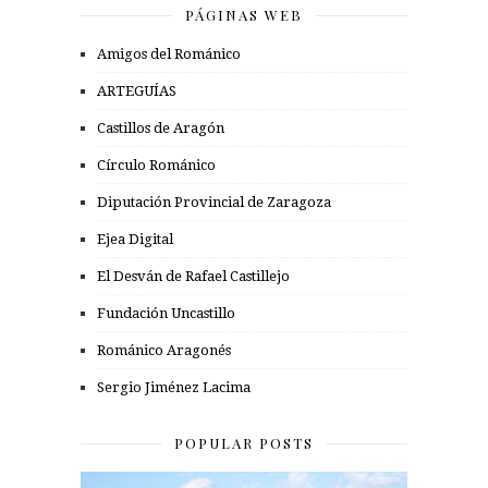
PÁGINAS WEB
Amigos del Románico
ARTEGUÍAS
Castillos de Aragón
Círculo Románico
Diputación Provincial de Zaragoza
Ejea Digital
El Desván de Rafael Castillejo
Fundación Uncastillo
Románico Aragonés
Sergio Jiménez Lacima
POPULAR POSTS