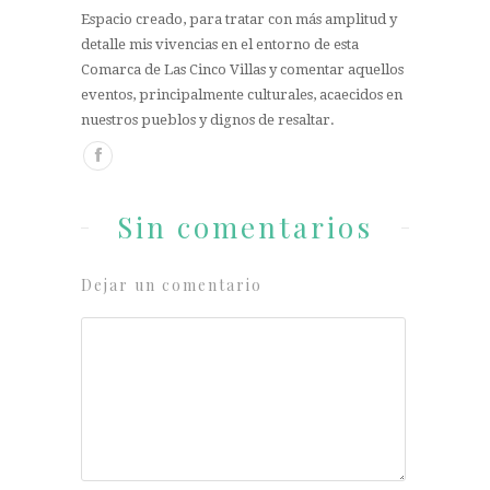
Espacio creado, para tratar con más amplitud y
detalle mis vivencias en el entorno de esta
Comarca de Las Cinco Villas y comentar aquellos
eventos, principalmente culturales, acaecidos en
nuestros pueblos y dignos de resaltar.
Sin comentarios
Dejar un comentario