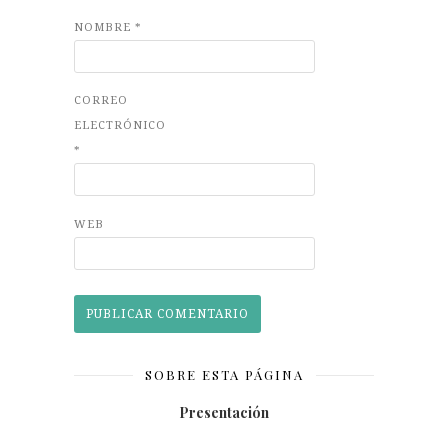
NOMBRE
*
CORREO
ELECTRÓNICO
*
WEB
SOBRE ESTA PÁGINA
Presentación