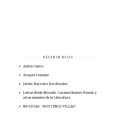
PÁGINAS BLOG
Antón Castro
Aragón romano
Javier Barreiro Bordonaba
Letras desde Mocade. Carmen Romeo Pemán y
otras amantes de la Literatura
NOTICIAS. "HOY CINCO VILLAS"