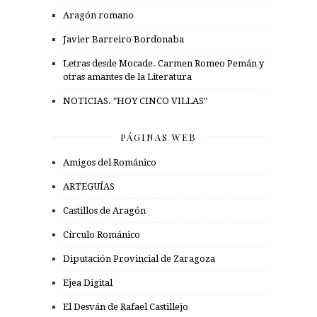
Aragón romano
Javier Barreiro Bordonaba
Letras desde Mocade. Carmen Romeo Pemán y
otras amantes de la Literatura
NOTICIAS. "HOY CINCO VILLAS"
PÁGINAS WEB
Amigos del Románico
ARTEGUÍAS
Castillos de Aragón
Círculo Románico
Diputación Provincial de Zaragoza
Ejea Digital
El Desván de Rafael Castillejo