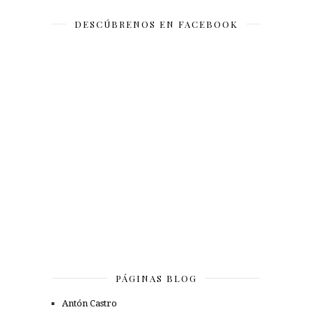
DESCÚBRENOS EN FACEBOOK
PÁGINAS BLOG
Antón Castro