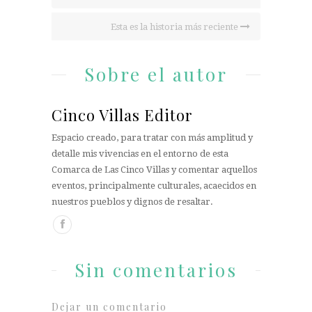
Esta es la historia más reciente
Sobre el autor
Cinco Villas Editor
Espacio creado, para tratar con más amplitud y
detalle mis vivencias en el entorno de esta
Comarca de Las Cinco Villas y comentar aquellos
eventos, principalmente culturales, acaecidos en
nuestros pueblos y dignos de resaltar.
Sin comentarios
Dejar un comentario