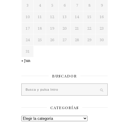
3
4
5
6
7
8
9
10
11
12
13
14
15
16
17
18
19
20
21
22
23
24
25
26
27
28
29
30
31
« Jun
BUSCADOR
CATEGORÍAS
Categorías