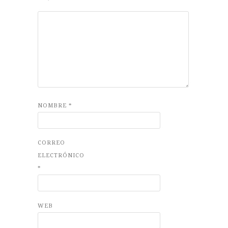
NOMBRE
*
CORREO
ELECTRÓNICO
*
WEB