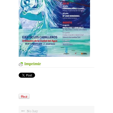
Imprimir
No hay