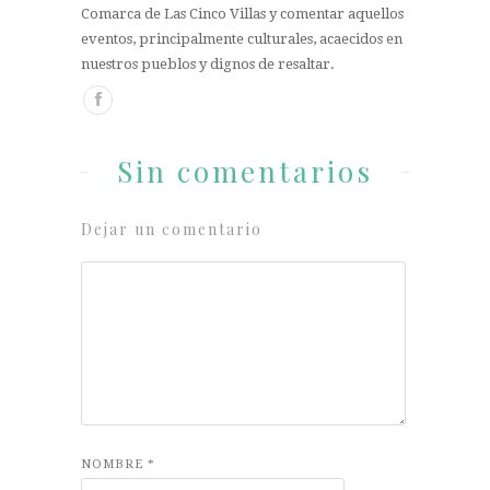
Comarca de Las Cinco Villas y comentar aquellos
eventos, principalmente culturales, acaecidos en
nuestros pueblos y dignos de resaltar.
Sin comentarios
Dejar un comentario
NOMBRE
*