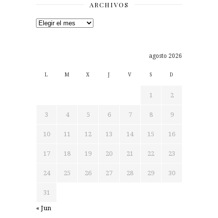
ARCHIVOS
Archivos
agosto 2026
L
M
X
J
V
S
D
1
2
3
4
5
6
7
8
9
10
11
12
13
14
15
16
17
18
19
20
21
22
23
24
25
26
27
28
29
30
31
« Jun