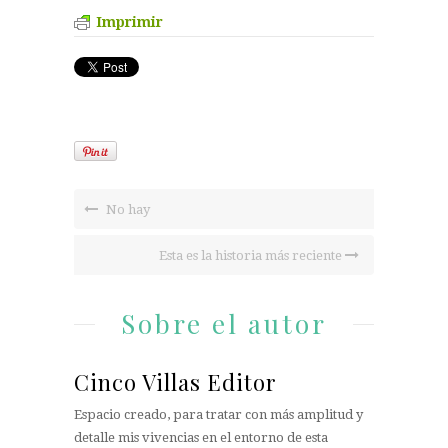
Imprimir
No hay
Esta es la historia más reciente
Sobre el autor
Cinco Villas Editor
Espacio creado, para tratar con más amplitud y
detalle mis vivencias en el entorno de esta