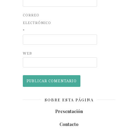
CORREO
ELECTRÓNICO
*
WEB
SOBRE ESTA PÁGINA
Presentación
Contacto