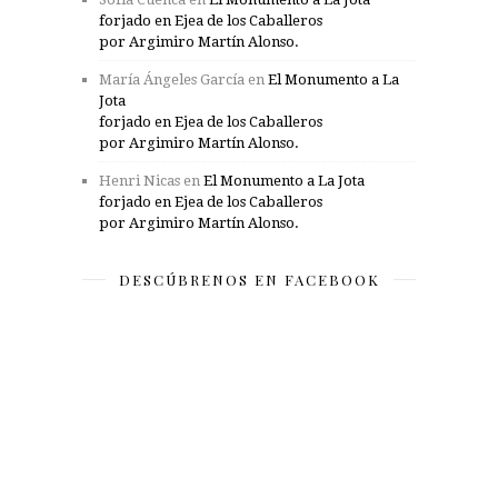
forjado en Ejea de los Caballeros
por Argimiro Martín Alonso.
María Ángeles García
en
El Monumento a La
Jota
forjado en Ejea de los Caballeros
por Argimiro Martín Alonso.
Henri Nicas
en
El Monumento a La Jota
forjado en Ejea de los Caballeros
por Argimiro Martín Alonso.
DESCÚBRENOS EN FACEBOOK