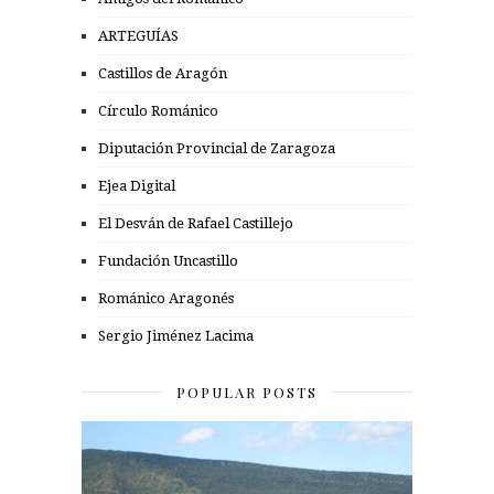
ARTEGUÍAS
Castillos de Aragón
Círculo Románico
Diputación Provincial de Zaragoza
Ejea Digital
El Desván de Rafael Castillejo
Fundación Uncastillo
Románico Aragonés
Sergio Jiménez Lacima
POPULAR POSTS