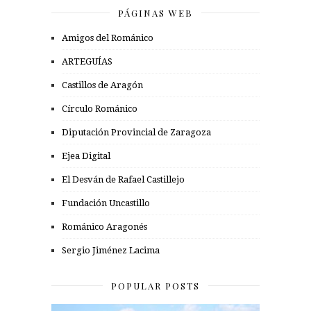
PÁGINAS WEB
Amigos del Románico
ARTEGUÍAS
Castillos de Aragón
Círculo Románico
Diputación Provincial de Zaragoza
Ejea Digital
El Desván de Rafael Castillejo
Fundación Uncastillo
Románico Aragonés
Sergio Jiménez Lacima
POPULAR POSTS