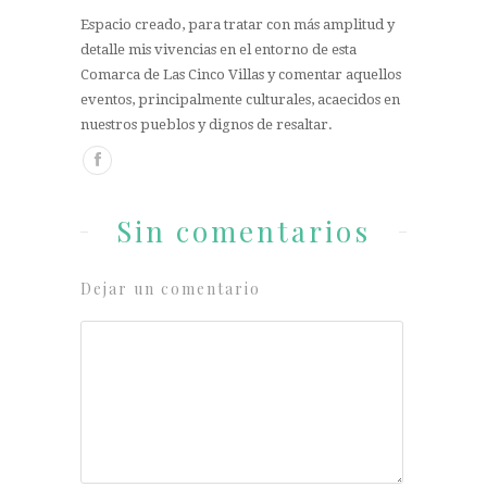
Espacio creado, para tratar con más amplitud y
detalle mis vivencias en el entorno de esta
Comarca de Las Cinco Villas y comentar aquellos
eventos, principalmente culturales, acaecidos en
nuestros pueblos y dignos de resaltar.
Sin comentarios
Dejar un comentario