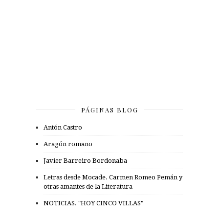
PÁGINAS BLOG
Antón Castro
Aragón romano
Javier Barreiro Bordonaba
Letras desde Mocade. Carmen Romeo Pemán y
otras amantes de la Literatura
NOTICIAS. "HOY CINCO VILLAS"