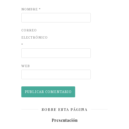
NOMBRE
*
CORREO
ELECTRÓNICO
*
WEB
SOBRE ESTA PÁGINA
Presentación