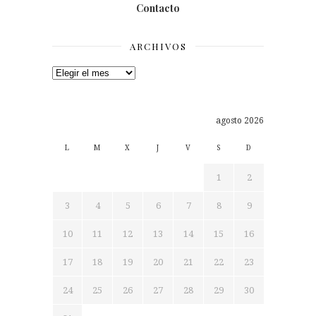
Contacto
ARCHIVOS
Archivos
agosto 2026
L
M
X
J
V
S
D
1
2
3
4
5
6
7
8
9
10
11
12
13
14
15
16
17
18
19
20
21
22
23
24
25
26
27
28
29
30