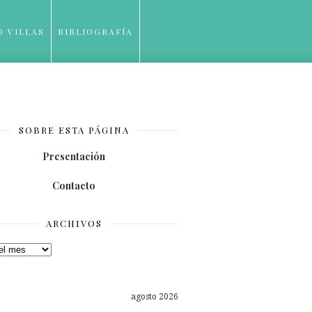
O VILLAS
BIBLIOGRAFÍA
SOBRE ESTA PÁGINA
Presentación
Contacto
ARCHIVOS
os
agosto 2026