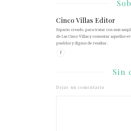
Sob
Cinco Villas Editor
Espacio creado, para tratar con más ampli
de Las Cinco Villas y comentar aquellos ev
pueblos y dignos de resaltar.
Sin 
Dejar un comentario