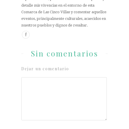
detalle mis vivencias en el entorno de esta
Comarca de Las Cinco Villas y comentar aquellos
eventos, principalmente culturales, acaecidos en
nuestros pueblos y dignos de resaltar.
Sin comentarios
Dejar un comentario