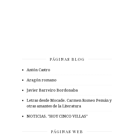
PÁGINAS BLOG
Antón Castro
Aragón romano
Javier Barreiro Bordonaba
Letras desde Mocade. Carmen Romeo Pemán y
otras amantes de la Literatura
NOTICIAS. "HOY CINCO VILLAS"
PÁGINAS WEB