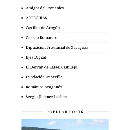
Amigos del Románico
ARTEGUÍAS
Castillos de Aragón
Círculo Románico
Diputación Provincial de Zaragoza
Ejea Digital
El Desván de Rafael Castillejo
Fundación Uncastillo
Románico Aragonés
Sergio Jiménez Lacima
POPULAR POSTS