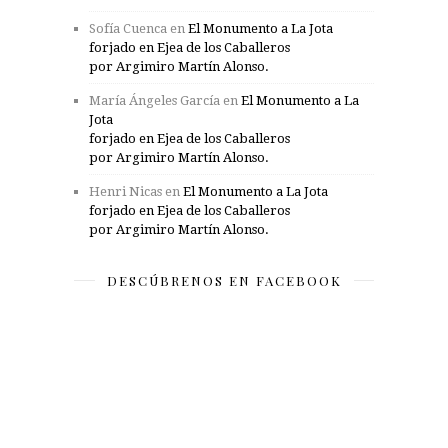
Sofía Cuenca
en
El Monumento a La Jota
forjado en Ejea de los Caballeros
por Argimiro Martín Alonso.
María Ángeles García
en
El Monumento a La
Jota
forjado en Ejea de los Caballeros
por Argimiro Martín Alonso.
Henri Nicas
en
El Monumento a La Jota
forjado en Ejea de los Caballeros
por Argimiro Martín Alonso.
DESCÚBRENOS EN FACEBOOK