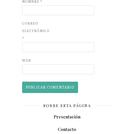
NOMBRE
*
CORREO
ELECTRÓNICO
*
WEB
SOBRE ESTA PÁGINA
Presentación
Contacto