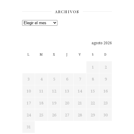
ARCHIVOS
Archivos
agosto 2026
L
M
X
J
V
S
D
1
2
3
4
5
6
7
8
9
10
11
12
13
14
15
16
17
18
19
20
21
22
23
24
25
26
27
28
29
30
31