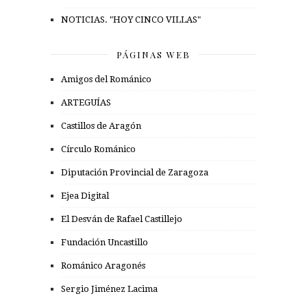
NOTICIAS. "HOY CINCO VILLAS"
PÁGINAS WEB
Amigos del Románico
ARTEGUÍAS
Castillos de Aragón
Círculo Románico
Diputación Provincial de Zaragoza
Ejea Digital
El Desván de Rafael Castillejo
Fundación Uncastillo
Románico Aragonés
Sergio Jiménez Lacima