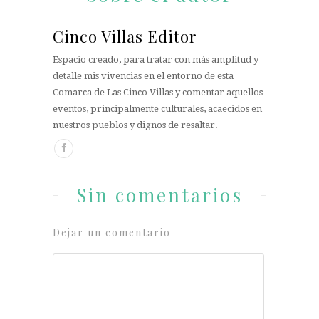
Cinco Villas Editor
Espacio creado, para tratar con más amplitud y
detalle mis vivencias en el entorno de esta
Comarca de Las Cinco Villas y comentar aquellos
eventos, principalmente culturales, acaecidos en
nuestros pueblos y dignos de resaltar.
Sin comentarios
Dejar un comentario