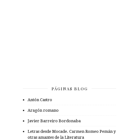
PÁGINAS BLOG
Antón Castro
Aragón romano
Javier Barreiro Bordonaba
Letras desde Mocade. Carmen Romeo Pemán y
otras amantes de la Literatura