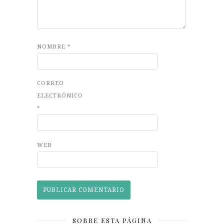
NOMBRE
*
CORREO
ELECTRÓNICO
*
WEB
SOBRE ESTA PÁGINA