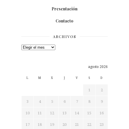
Presentación
Contacto
ARCHIVOS
Archivos
agosto 2026
L
M
X
J
V
S
D
1
2
3
4
5
6
7
8
9
10
11
12
13
14
15
16
17
18
19
20
21
22
23