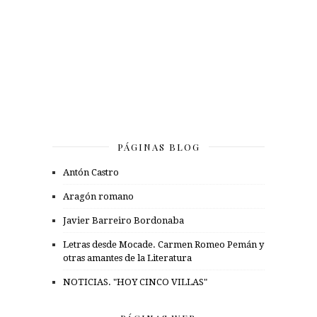
PÁGINAS BLOG
Antón Castro
Aragón romano
Javier Barreiro Bordonaba
Letras desde Mocade. Carmen Romeo Pemán y
otras amantes de la Literatura
NOTICIAS. "HOY CINCO VILLAS"