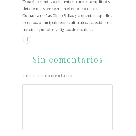
Espacio creado, para tratar con más amplitud y
detalle mis vivencias en el entorno de esta
Comarca de Las Cinco Villas y comentar aquellos
eventos, principalmente culturales, acaecidos en
nuestros pueblos y dignos de resaltar.
Sin comentarios
Dejar un comentario