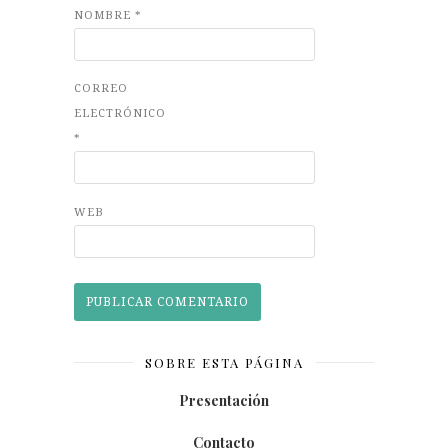
NOMBRE
*
CORREO
ELECTRÓNICO
*
WEB
SOBRE ESTA PÁGINA
Presentación
Contacto