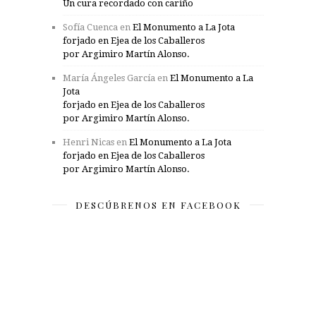
Un cura recordado con cariño
Sofía Cuenca
en
El Monumento a La Jota
forjado en Ejea de los Caballeros
por Argimiro Martín Alonso.
María Ángeles García
en
El Monumento a La
Jota
forjado en Ejea de los Caballeros
por Argimiro Martín Alonso.
Henri Nicas
en
El Monumento a La Jota
forjado en Ejea de los Caballeros
por Argimiro Martín Alonso.
DESCÚBRENOS EN FACEBOOK