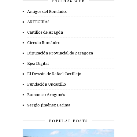
PÁGINAS WEB
Amigos del Románico
ARTEGUÍAS
Castillos de Aragón
Círculo Románico
Diputación Provincial de Zaragoza
Ejea Digital
El Desván de Rafael Castillejo
Fundación Uncastillo
Románico Aragonés
Sergio Jiménez Lacima
POPULAR POSTS