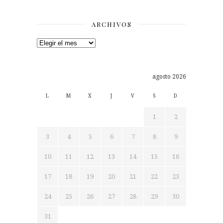
ARCHIVOS
Archivos
agosto 2026
L
M
X
J
V
S
D
1
2
3
4
5
6
7
8
9
10
11
12
13
14
15
16
17
18
19
20
21
22
23
24
25
26
27
28
29
30
31