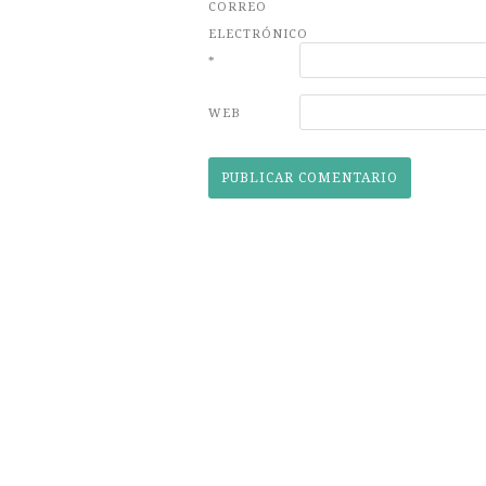
CORREO
ELECTRÓNICO
*
WEB