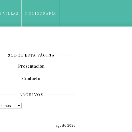
O VILLAS
BIBLIOGRAFÍA
SOBRE ESTA PÁGINA
Presentación
Contacto
ARCHIVOS
os
agosto 2026