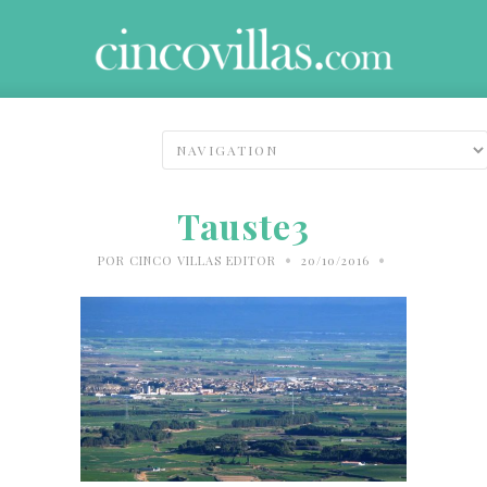
Tauste3
•
•
POR
CINCO VILLAS EDITOR
20/10/2016