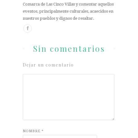
Comarca de Las Cinco Villas y comentar aquellos
eventos, principalmente culturales, acaecidos en
nuestros pueblos y dignos de resaltar.
Sin comentarios
Dejar un comentario
NOMBRE
*