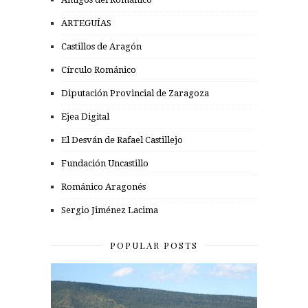
ARTEGUÍAS
Castillos de Aragón
Círculo Románico
Diputación Provincial de Zaragoza
Ejea Digital
El Desván de Rafael Castillejo
Fundación Uncastillo
Románico Aragonés
Sergio Jiménez Lacima
POPULAR POSTS