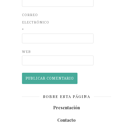
CORREO
ELECTRÓNICO
*
WEB
SOBRE ESTA PÁGINA
Presentación
Contacto