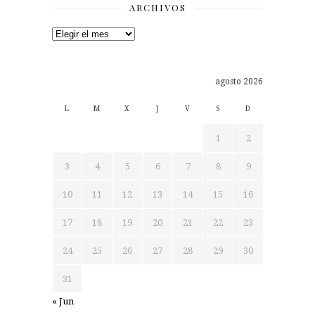
ARCHIVOS
Archivos
agosto 2026
L
M
X
J
V
S
D
1
2
3
4
5
6
7
8
9
10
11
12
13
14
15
16
17
18
19
20
21
22
23
24
25
26
27
28
29
30
31
« Jun