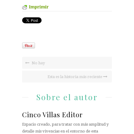
Imprimir
No hay
Esta es la historia más reciente
Sobre el autor
Cinco Villas Editor
Espacio creado, para tratar con más amplitud y
detalle mis vivencias en el entorno de esta