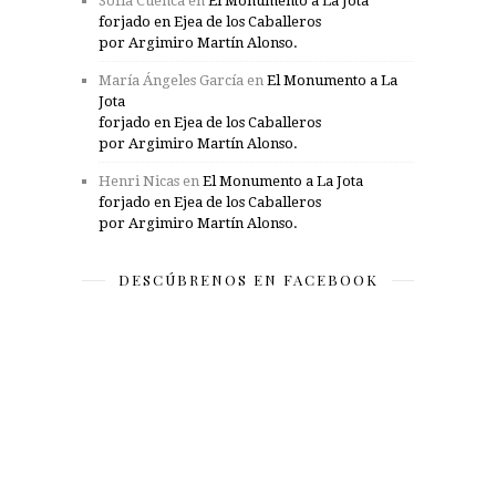
Sofía Cuenca
en
El Monumento a La Jota
forjado en Ejea de los Caballeros
por Argimiro Martín Alonso.
María Ángeles García
en
El Monumento a La
Jota
forjado en Ejea de los Caballeros
por Argimiro Martín Alonso.
Henri Nicas
en
El Monumento a La Jota
forjado en Ejea de los Caballeros
por Argimiro Martín Alonso.
DESCÚBRENOS EN FACEBOOK