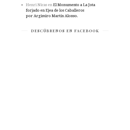
Henri Nicas
en
El Monumento a La Jota
forjado en Ejea de los Caballeros
por Argimiro Martín Alonso.
DESCÚBRENOS EN FACEBOOK