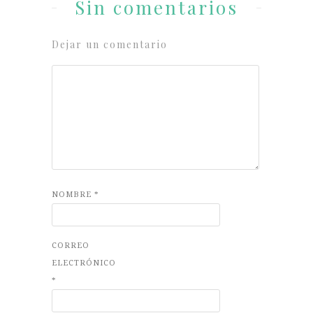
Sin comentarios
Dejar un comentario
NOMBRE
*
CORREO
ELECTRÓNICO
*