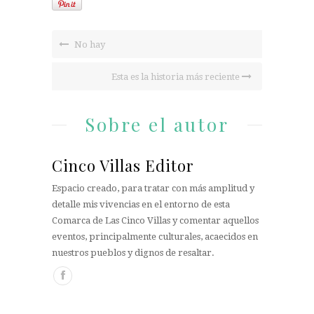
No hay
Esta es la historia más reciente
Sobre el autor
Cinco Villas Editor
Espacio creado, para tratar con más amplitud y
detalle mis vivencias en el entorno de esta
Comarca de Las Cinco Villas y comentar aquellos
eventos, principalmente culturales, acaecidos en
nuestros pueblos y dignos de resaltar.