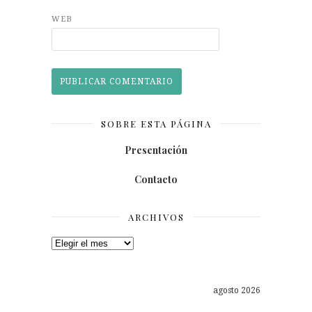
WEB
SOBRE ESTA PÁGINA
Presentación
Contacto
ARCHIVOS
Archivos
agosto 2026