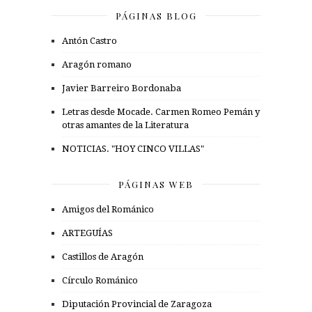
PÁGINAS BLOG
Antón Castro
Aragón romano
Javier Barreiro Bordonaba
Letras desde Mocade. Carmen Romeo Pemán y
otras amantes de la Literatura
NOTICIAS. "HOY CINCO VILLAS"
PÁGINAS WEB
Amigos del Románico
ARTEGUÍAS
Castillos de Aragón
Círculo Románico
Diputación Provincial de Zaragoza