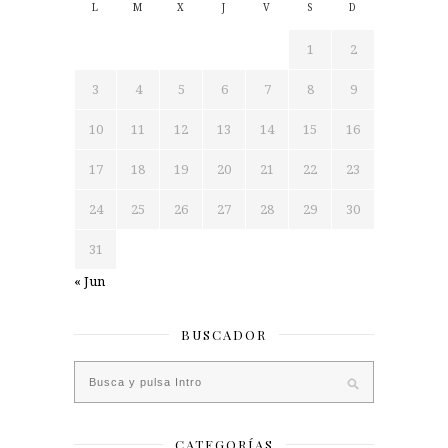
L
M
X
J
V
S
D
1
2
3
4
5
6
7
8
9
10
11
12
13
14
15
16
17
18
19
20
21
22
23
24
25
26
27
28
29
30
31
« Jun
BUSCADOR
CATEGORÍAS