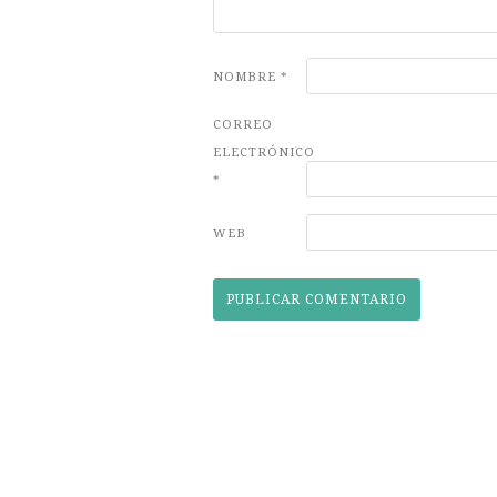
NOMBRE
*
CORREO
ELECTRÓNICO
*
WEB