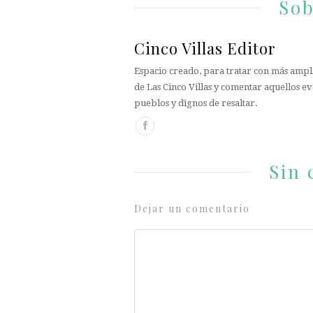
Sob
Cinco Villas Editor
Espacio creado, para tratar con más ampli
de Las Cinco Villas y comentar aquellos ev
pueblos y dignos de resaltar.
Sin 
Dejar un comentario