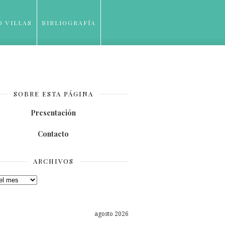
O VILLAS
BIBLIOGRAFÍA
SOBRE ESTA PÁGINA
Presentación
Contacto
ARCHIVOS
os
agosto 2026