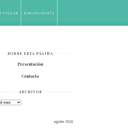
O VILLAS
BIBLIOGRAFÍA
SOBRE ESTA PÁGINA
Presentación
Contacto
ARCHIVOS
os
agosto 2026