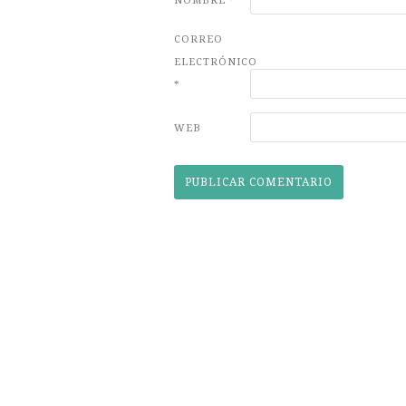
NOMBRE
*
CORREO
ELECTRÓNICO
*
WEB