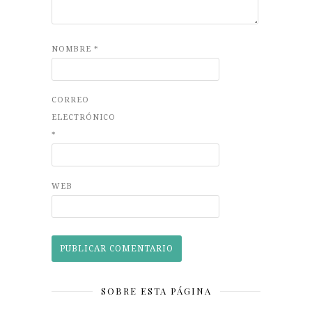
NOMBRE
*
CORREO
ELECTRÓNICO
*
WEB
SOBRE ESTA PÁGINA