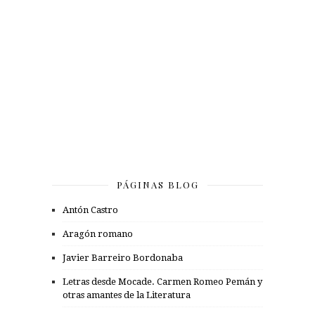
PÁGINAS BLOG
Antón Castro
Aragón romano
Javier Barreiro Bordonaba
Letras desde Mocade. Carmen Romeo Pemán y
otras amantes de la Literatura