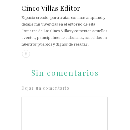
Cinco Villas Editor
Espacio creado, para tratar con más amplitud y
detalle mis vivencias en el entorno de esta
Comarca de Las Cinco Villas y comentar aquellos
eventos, principalmente culturales, acaecidos en
nuestros pueblos y dignos de resaltar.
Sin comentarios
Dejar un comentario