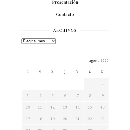
Presentación
Contacto
ARCHIVOS
Archivos
agosto 2026
L
M
X
J
V
S
D
1
2
3
4
5
6
7
8
9
10
11
12
13
14
15
16
17
18
19
20
21
22
23