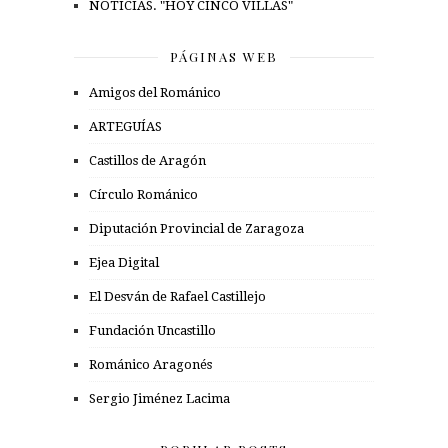
NOTICIAS. "HOY CINCO VILLAS"
PÁGINAS WEB
Amigos del Románico
ARTEGUÍAS
Castillos de Aragón
Círculo Románico
Diputación Provincial de Zaragoza
Ejea Digital
El Desván de Rafael Castillejo
Fundación Uncastillo
Románico Aragonés
Sergio Jiménez Lacima