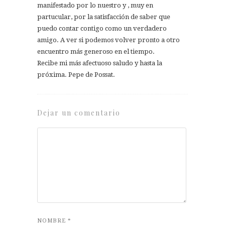
manifestado por lo nuestro y , muy en
partucular, por la satisfacción de saber que
puedo contar contigo como un verdadero
amigo. A ver si podemos volver pronto a otro
encuentro más generoso en el tiempo.
Recibe mi más afectuoso saludo y hasta la
próxima. Pepe de Possat.
Dejar un comentario
NOMBRE
*