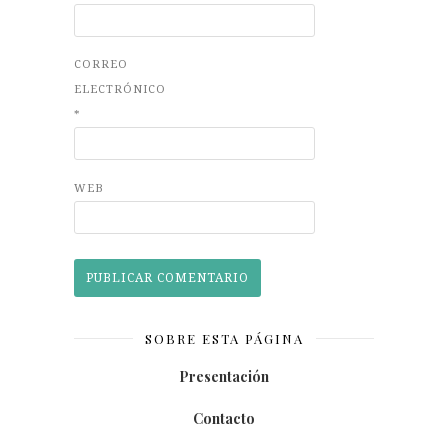
CORREO
ELECTRÓNICO
*
WEB
SOBRE ESTA PÁGINA
Presentación
Contacto