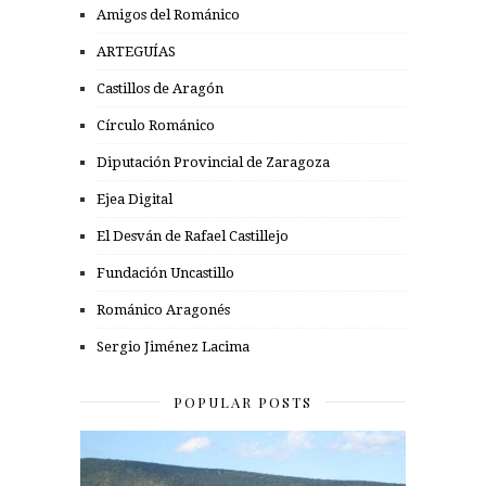
Amigos del Románico
ARTEGUÍAS
Castillos de Aragón
Círculo Románico
Diputación Provincial de Zaragoza
Ejea Digital
El Desván de Rafael Castillejo
Fundación Uncastillo
Románico Aragonés
Sergio Jiménez Lacima
POPULAR POSTS