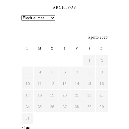
ARCHIVOS
Archivos
agosto 2026
L
M
X
J
V
S
D
1
2
3
4
5
6
7
8
9
10
11
12
13
14
15
16
17
18
19
20
21
22
23
24
25
26
27
28
29
30
31
« Jun