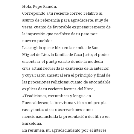
Hola, Pepe Ramón:
Correpondo a tu reciente correo relativo al
asunto de referencia para agradecerte, muy de
veras, cuanto de favorable expresas respecto de
la impresión que recibiste de tu paso por
nuestro pueblo:
La acogida que te hizo en la ermita de San
Miguel de Liso, la familia de Casa Justo; el poder
encontrar el puntp exacto donde la modesta
cruz actual recuerda la existencia de la anterior
y cuya razón ancestral era el principio y final de
las procesiones religiosas; cuanto de encomiable
explicas de tu reciente lectura del libro,
«Tradiciones, costumbres y lengua en
Fuencalderas»; la brevísima visita a mi propia
casa y tantas otras observaciones como
mencionas, incluída la presentación del libro en
Barcelona.
En resumen, mi agradecimiento por el interés