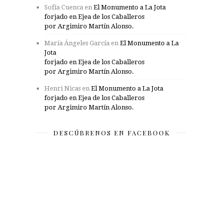
Sofía Cuenca
en
El Monumento a La Jota
forjado en Ejea de los Caballeros
por Argimiro Martín Alonso.
María Ángeles García
en
El Monumento a La
Jota
forjado en Ejea de los Caballeros
por Argimiro Martín Alonso.
Henri Nicas
en
El Monumento a La Jota
forjado en Ejea de los Caballeros
por Argimiro Martín Alonso.
DESCÚBRENOS EN FACEBOOK