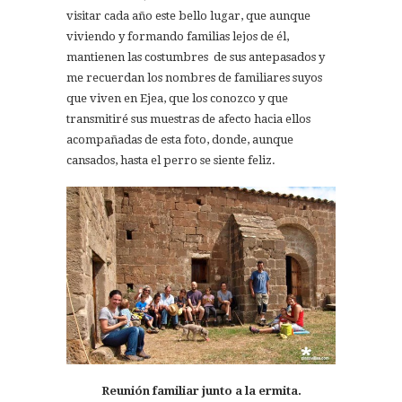
visitar cada año este bello lugar, que aunque
viviendo y formando familias lejos de él,
mantienen las costumbres de sus antepasados y
me recuerdan los nombres de familiares suyos
que viven en Ejea, que los conozco y que
transmitiré sus muestras de afecto hacia ellos
acompañadas de esta foto, donde, aunque
cansados, hasta el perro se siente feliz.
Reunión familiar junto a la ermita.