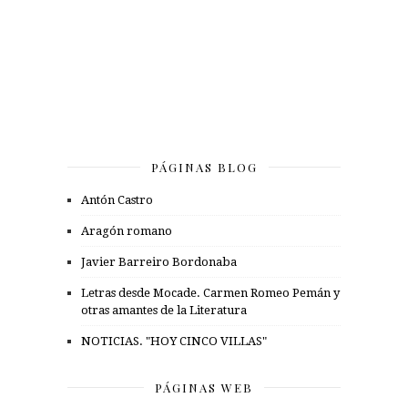
PÁGINAS BLOG
Antón Castro
Aragón romano
Javier Barreiro Bordonaba
Letras desde Mocade. Carmen Romeo Pemán y
otras amantes de la Literatura
NOTICIAS. "HOY CINCO VILLAS"
PÁGINAS WEB