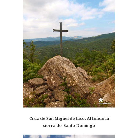
Cruz de San Miguel de Liso. Al fondo la
sierra de Santo Domingo