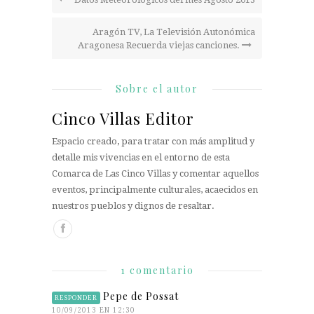
Aragón TV, La Televisión Autonómica
Aragonesa Recuerda viejas canciones.
Sobre el autor
Cinco Villas Editor
Espacio creado, para tratar con más amplitud y
detalle mis vivencias en el entorno de esta
Comarca de Las Cinco Villas y comentar aquellos
eventos, principalmente culturales, acaecidos en
nuestros pueblos y dignos de resaltar.
1 comentario
Pepe de Possat
RESPONDER
10/09/2013 EN 12:30