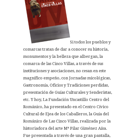
Si todos los pueblos y
comarcas tratan de dar a conocer su historia,
monumentos y la belleza que albergan, la
comarca de las Cinco Villas, a través de sus
instituciones y asociaciones, no cesan en este
magnífico empeño, con Jornadas micológicas,
Gastronomía, Oficios y Tradiciones perdidas,
presentación de Guías Culturales y Senderistas,
etc. Y hoy, La Fundación Uncastillo Centro del
Románico, ha presentado en el Centro Cívico
Cultural de Ejea de los Caballeros, la Guía del
Románico de Las Cinco Villas, realizada por la
historiadora del arte Mª Pilar Giménez Aísa.
Fue presentada a través de una gran pantalla,