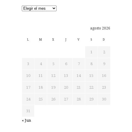
Archivos
agosto 2026
L
M
X
J
V
S
D
1
2
3
4
5
6
7
8
9
10
11
12
13
14
15
16
17
18
19
20
21
22
23
24
25
26
27
28
29
30
31
« Jun