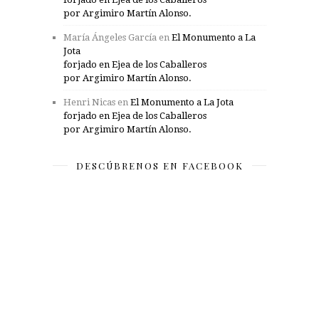
por Argimiro Martín Alonso.
María Ángeles García
en
El Monumento a La
Jota
forjado en Ejea de los Caballeros
por Argimiro Martín Alonso.
Henri Nicas
en
El Monumento a La Jota
forjado en Ejea de los Caballeros
por Argimiro Martín Alonso.
DESCÚBRENOS EN FACEBOOK