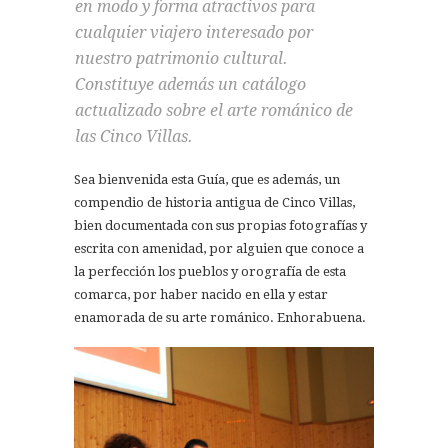
en modo y forma atractivos para
cualquier viajero interesado por
nuestro patrimonio cultural.
Constituye además un catálogo
actualizado sobre el arte románico de
las Cinco Villas.
Sea bienvenida esta Guía, que es además, un
compendio de historia antigua de Cinco Villas,
bien documentada con sus propias fotografías y
escrita con amenidad, por alguien que conoce a
la perfección los pueblos y orografía de esta
comarca, por haber nacido en ella y estar
enamorada de su arte románico. Enhorabuena.