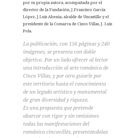
por su propia autora, acompañada por el
director de la Fundación, J.Francisco García
López, J.Luis Abenia, alcalde de Uncastillo y el
presidente de la Comarca de Cinco Villas, J. Luis
Pola.
La publicación, con 156 páginas y 240
imágenes, se presenta con doble
objetivo. Por un lado ofrecer al lector
una introducción al arte románico de
Cinco Villas, y por otro guiarle por
este territorio hasta el conocimiento
de un legado artístico y monumental
de gran diversidad y riqueza.
Es una propuesta que pretende
abarcar con rigor y sin omisiones
todas las manifestaciones del
románico cincovillés, presentándolas