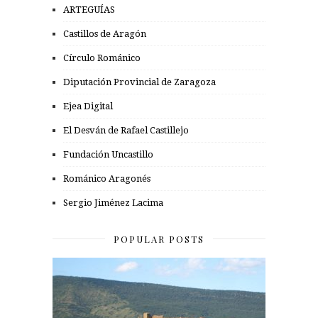
ARTEGUÍAS
Castillos de Aragón
Círculo Románico
Diputación Provincial de Zaragoza
Ejea Digital
El Desván de Rafael Castillejo
Fundación Uncastillo
Románico Aragonés
Sergio Jiménez Lacima
POPULAR POSTS