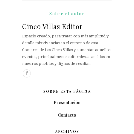
Sobre el autor
Cinco Villas Editor
Espacio creado, para tratar con más amplitud y
detalle mis vivencias en el entorno de esta
Comarca de Las Cinco Villas y comentar aquellos
eventos, principalmente culturales, acaecidos en
nuestros pueblos y dignos de resaltar.
SOBRE ESTA PÁGINA
Presentación
Contacto
ARCHIVOS