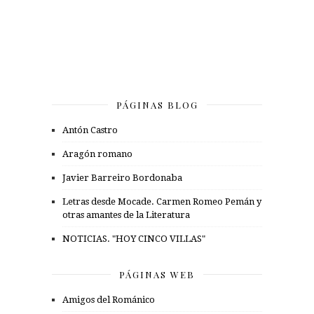
PÁGINAS BLOG
Antón Castro
Aragón romano
Javier Barreiro Bordonaba
Letras desde Mocade. Carmen Romeo Pemán y
otras amantes de la Literatura
NOTICIAS. "HOY CINCO VILLAS"
PÁGINAS WEB
Amigos del Románico